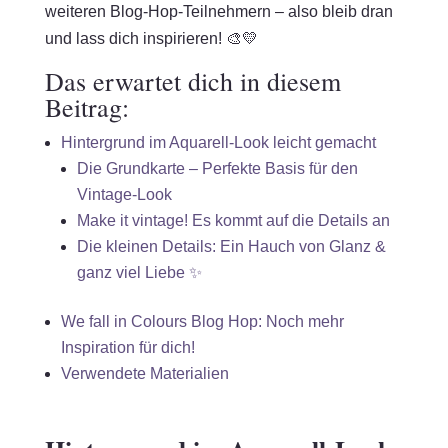
weiteren Blog-Hop-Teilnehmern – also bleib dran
und lass dich inspirieren! 🎨💛
Das erwartet dich in diesem
Beitrag:
Hintergrund im Aquarell-Look leicht gemacht
Die Grundkarte – Perfekte Basis für den
Vintage-Look
Make it vintage! Es kommt auf die Details an
Die kleinen Details: Ein Hauch von Glanz &
ganz viel Liebe ✨
We fall in Colours Blog Hop: Noch mehr
Inspiration für dich!
Verwendete Materialien