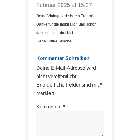
Februar 2025 at 15:27
Deine Vintagekarte ist ein Traum!
Danke für die Inspiration und schön,
dass du mit dabei bist.
Liebe Grüße Simone
Kommentar Schreiben
Deine E-Mail-Adresse wird
nicht veröffentlicht.
Erforderliche Felder sind mit
*
markiert
Kommentar
*