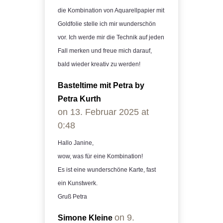
die Kombination von Aquarellpapier mit
Goldfolie stelle ich mir wunderschön
vor. Ich werde mir die Technik auf jeden
Fall merken und freue mich darauf,
bald wieder kreativ zu werden!
Basteltime mit Petra by
Petra Kurth
on 13. Februar 2025 at
0:48
Hallo Janine,
wow, was für eine Kombination!
Es ist eine wunderschöne Karte, fast
ein Kunstwerk.
Gruß Petra
on 9.
Simone Kleine