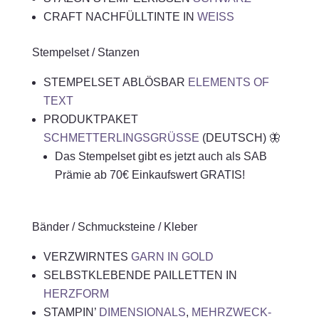
CRAFT NACHFÜLLTINTE IN
WEISS
Stempelset / Stanzen
STEMPELSET ABLÖSBAR
ELEMENTS OF
TEXT
PRODUKTPAKET
SCHMETTERLINGSGRÜSSE
(DEUTSCH) 🦋
Das Stempelset gibt es jetzt auch als SAB
Prämie ab 70€ Einkaufswert GRATIS!
Bänder / Schmucksteine / Kleber
VERZWIRNTES
GARN IN GOLD
SELBSTKLEBENDE PAILLETTEN IN
HERZFORM
STAMPIN’
DIMENSIONALS
,
MEHRZWECK-