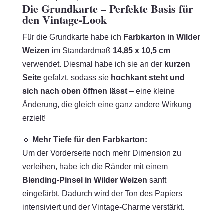
Die Grundkarte – Perfekte Basis für
den Vintage-Look
Für die Grundkarte habe ich
Farbkarton in Wilder
Weizen
im Standardmaß
14,85 x 10,5 cm
verwendet. Diesmal habe ich sie an der
kurzen
Seite
gefalzt, sodass sie
hochkant steht und
sich nach oben öffnen lässt
– eine kleine
Änderung, die gleich eine ganz andere Wirkung
erzielt!
🔹
Mehr Tiefe für den Farbkarton:
Um der Vorderseite noch mehr Dimension zu
verleihen, habe ich die Ränder mit einem
Blending-Pinsel in Wilder Weizen
sanft
eingefärbt. Dadurch wird der Ton des Papiers
intensiviert und der Vintage-Charme verstärkt.