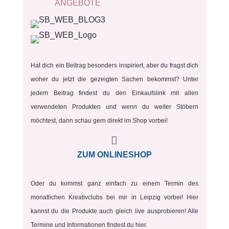
ANGEBOTE
Hat dich ein Beitrag besonders inspiriert, aber du fragst dich
woher du jetzt die gezeigten Sachen bekommst? Unter
jedem Beitrag findest du den Einkaufslink mit allen
verwendeten Produkten und wenn du weiter Stöbern
möchtest, dann schau gern direkt im Shop vorbei!

ZUM ONLINESHOP
Oder du kommst ganz einfach zu einem Termin des
monatlichen Kreativclubs bei mir in Leipzig vorbei! Hier
kannst du die Produkte auch gleich live ausprobieren! Alle
Termine und Informationen findest du hier.