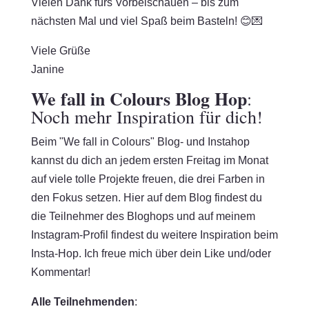
Vielen Dank fürs Vorbeischauen – bis zum
nächsten Mal und viel Spaß beim Basteln! 😊💌
Viele Grüße
Janine
We fall in Colours Blog Hop
:
Noch mehr Inspiration für dich!
Beim "We fall in Colours" Blog- und Instahop
kannst du dich an jedem ersten Freitag im Monat
auf viele tolle Projekte freuen, die drei Farben in
den Fokus setzen. Hier auf dem Blog findest du
die Teilnehmer des Bloghops und auf meinem
Instagram-Profil findest du weitere Inspiration beim
Insta-Hop. Ich freue mich über dein Like und/oder
Kommentar!
Alle Teilnehmenden
: