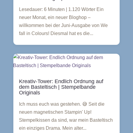
Lesedauer: 6 Minuten | 1.120 Wörter Ein
neuer Monat, ein neuer Bloghop –
willkommen bei der Juni-Ausgabe von We
fall in Colours! Diesmal hat es die...
Kreativ-Tower: Endlich Ordnung auf
dem Basteltisch | Stempelbande
Originals
Ich muss euch was gestehen. 😅 Seit die
neuen magnetischen Stampin' Up!
Stempelkissen da sind, war mein Basteltisch
ein einziges Drama. Mein alter...