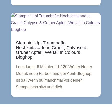
Stampin‘ Up! Traumhafte
Hochzeitskarte in Granit, Calypso &
Grüner Apfel | We fall in Colours
Bloghop
Lesedauer: 6 Minuten | 1.120 Wörter Neuer
Monat, neue Farben und der April-Bloghop
ist da! Wenn du manchmal vor deinen
Stempelsets sitzt und dich...