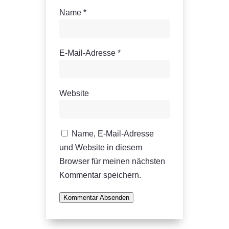
Name
*
E-Mail-Adresse
*
Website
Name, E-Mail-Adresse
und Website in diesem
Browser für meinen nächsten
Kommentar speichern.
Kommentar Absenden