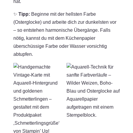
hat.
✨
Tipp:
Beginne mit der hellsten Farbe
(Osterglocke) und arbeite dich zur dunkelsten vor
– so entstehen harmonische Übergänge. Falls
nötig, kannst du mit dem Küchenpapier
überschüssige Farbe oder Wasser vorsichtig
abtupfen.