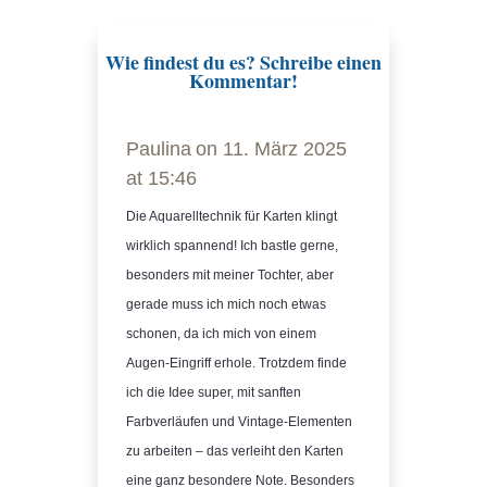
Wie findest du es? Schreibe einen
Kommentar!
Paulina
on 11. März 2025
at 15:46
Die Aquarelltechnik für Karten klingt
wirklich spannend! Ich bastle gerne,
besonders mit meiner Tochter, aber
gerade muss ich mich noch etwas
schonen, da ich mich von einem
Augen-Eingriff erhole. Trotzdem finde
ich die Idee super, mit sanften
Farbverläufen und Vintage-Elementen
zu arbeiten – das verleiht den Karten
eine ganz besondere Note. Besonders