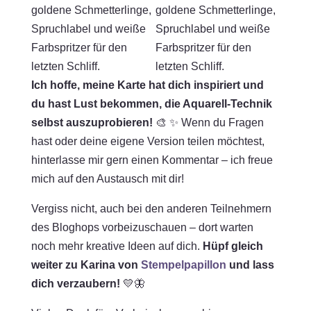
Ich hoffe, meine Karte hat dich inspiriert und
du hast Lust bekommen, die Aquarell-Technik
selbst auszuprobieren!
🎨 ✨ Wenn du Fragen
hast oder deine eigene Version teilen möchtest,
hinterlasse mir gern einen Kommentar – ich freue
mich auf den Austausch mit dir!
Vergiss nicht, auch bei den anderen Teilnehmern
des Bloghops vorbeizuschauen – dort warten
noch mehr kreative Ideen auf dich.
Hüpf gleich
weiter zu Karina von
Stempelpapillon
und lass
dich verzaubern!
💛🦋