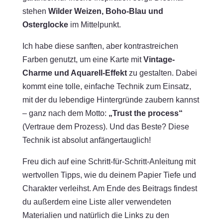
stehen
Wilder Weizen, Boho-Blau und
Osterglocke
im Mittelpunkt.
Ich habe diese sanften, aber kontrastreichen
Farben genutzt, um eine Karte mit
Vintage-
Charme und Aquarell-Effekt
zu gestalten. Dabei
kommt eine tolle, einfache Technik zum Einsatz,
mit der du lebendige Hintergründe zaubern kannst
– ganz nach dem Motto:
„Trust the process“
(Vertraue dem Prozess). Und das Beste? Diese
Technik ist absolut anfängertauglich!
Freu dich auf eine Schritt-für-Schritt-Anleitung mit
wertvollen Tipps, wie du deinem Papier Tiefe und
Charakter verleihst. Am Ende des Beitrags findest
du außerdem eine Liste aller verwendeten
Materialien und natürlich die Links zu den