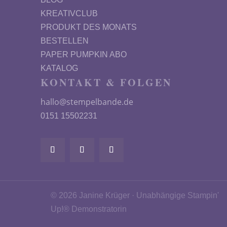
KREATIVCLUB
PRODUKT DES MONATS
BESTELLEN
PAPER PUMPKIN ABO
KATALOG
KONTAKT & FOLGEN
hallo@stempelbande.de
0151 15502231
© 2026 Janine Krüger · Unabhängige Stampin'
Up!® Demonstratorin