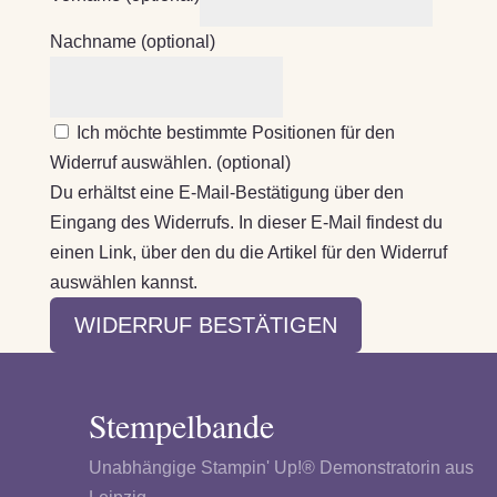
Nachname
(optional)
Ich möchte bestimmte Positionen für den
Widerruf auswählen.
(optional)
Du erhältst eine E-Mail-Bestätigung über den
Eingang des Widerrufs. In dieser E-Mail findest du
einen Link, über den du die Artikel für den Widerruf
auswählen kannst.
WIDERRUF BESTÄTIGEN
Stempelbande
Unabhängige Stampin' Up!® Demonstratorin aus