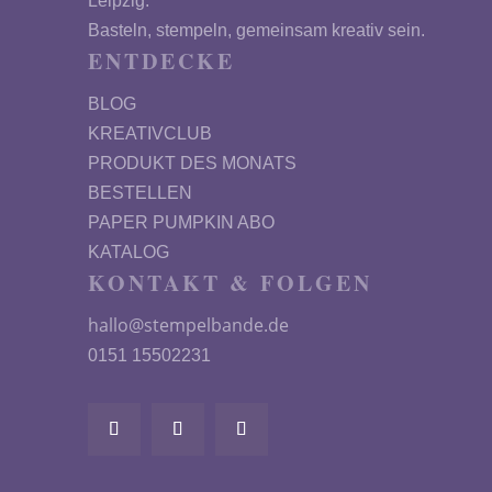
Leipzig.
Basteln, stempeln, gemeinsam kreativ sein.
ENTDECKE
BLOG
KREATIVCLUB
PRODUKT DES MONATS
BESTELLEN
PAPER PUMPKIN ABO
KATALOG
KONTAKT & FOLGEN
hallo@stempelbande.de
0151 15502231