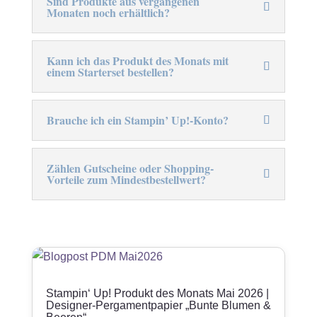
Sind Produkte aus vergangenen
Monaten noch erhältlich?
Kann ich das Produkt des Monats mit
einem Starterset bestellen?
Brauche ich ein Stampin’ Up!-Konto?
Zählen Gutscheine oder Shopping-
Vorteile zum Mindestbestellwert?
Stampin‘ Up! Produkt des Monats Mai 2026 |
Designer-Pergamentpapier „Bunte Blumen &