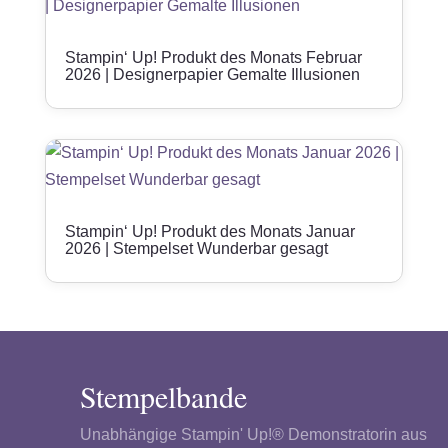
Stampin‘ Up! Produkt des Monats Februar
2026 | Designerpapier Gemalte Illusionen
Stampin‘ Up! Produkt des Monats Januar
2026 | Stempelset Wunderbar gesagt
Stempelbande
Unabhängige Stampin' Up!® Demonstratorin aus