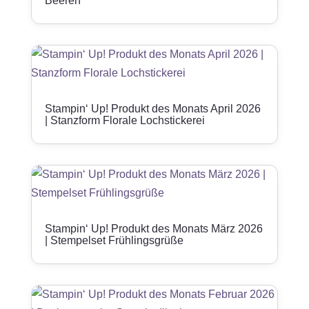
Beeren“
Stampin‘ Up! Produkt des Monats April 2026
| Stanzform Florale Lochstickerei
Stampin‘ Up! Produkt des Monats März 2026
| Stempelset Frühlingsgrüße