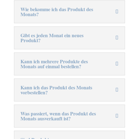
Wie bekomme ich das Produkt des
Monats?
Gibt es jeden Monat ein neues
Produkt?
Kann ich mehrere Produkte des
Monats auf einmal bestellen?
Kann ich das Produkt des Monats
vorbestellen?
Was passiert, wenn das Produkt des
Monats ausverkauft ist?