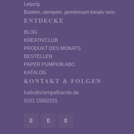
Leipzig.
Basteln, stempeln, gemeinsam kreativ sein.
ENTDECKE
BLOG
KREATIVCLUB
PRODUKT DES MONATS
BESTELLEN
PAPER PUMPKIN ABO
KATALOG
KONTAKT & FOLGEN
hallo@stempelbande.de
0151 15502231