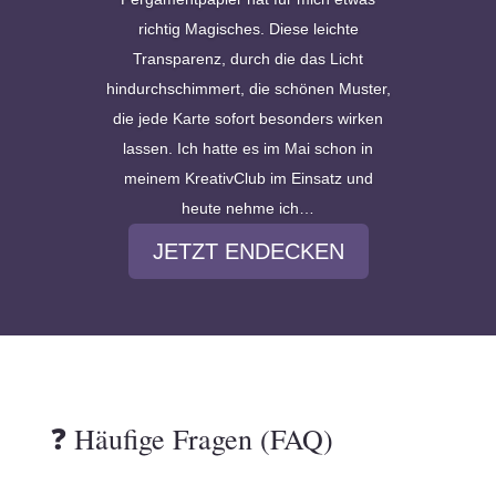
richtig Magisches. Diese leichte
Transparenz, durch die das Licht
hindurchschimmert, die schönen Muster,
die jede Karte sofort besonders wirken
lassen. Ich hatte es im Mai schon in
meinem KreativClub im Einsatz und
heute nehme ich…
JETZT ENDECKEN
❓ Häufige Fragen (FAQ)