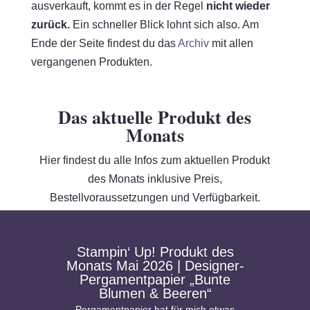
ausverkauft, kommt es in der Regel
nicht wieder
zurück.
Ein schneller Blick lohnt sich also. Am
Ende der Seite findest du das
Archiv
mit allen
vergangenen Produkten.
Das aktuelle Produkt des
Monats
Hier findest du alle Infos zum aktuellen Produkt
des Monats inklusive Preis,
Bestellvoraussetzungen und Verfügbarkeit.
Stampin‘ Up! Produkt des
Monats Mai 2026 | Designer-
Pergamentpapier „Bunte
Blumen & Beeren“
Pergamentpapier hat für mich etwas