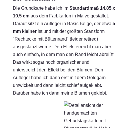
Die Grundkarte habe ich im
Standardmaß 14,85 x
10,5 cm
aus dem Farbkarton in Malve gestaltet.
Darauf sitzt ein Aufleger in Basic Beige, der etwa
5
mm kleiner
ist und mit der größten Stanzform
"Rechtecke mit Büttenrand" (leider retired)
ausgestanzt wurde. Den Effekt erreicht man aber
auch einfach, in dem man den Rand leicht abreißt.
Das wirkt sogar noch organischer und
unterstreicht den Effekt bei den Blumen. Den
Aufleger habe ich dann erst mit dem Goldgarn
umwickelt und dann leicht schief aufgeklebt.
Darüber habe ich dann meine Blumen geklebt.