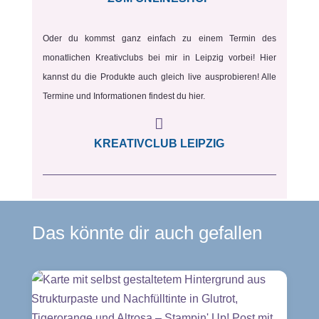
Oder du kommst ganz einfach zu einem Termin des
monatlichen Kreativclubs bei mir in Leipzig vorbei! Hier
kannst du die Produkte auch gleich live ausprobieren! Alle
Termine und Informationen findest du hier.

KREATIVCLUB LEIPZIG
Das könnte dir auch gefallen