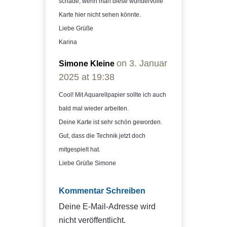
schade, wenn man diese wundervolle
Karte hier nicht sehen könnte.
Liebe Grüße
Karina
on 3. Januar
Simone Kleine
2025 at 19:38
Cool! Mit Aquarellpapier sollte ich auch
bald mal wieder arbeiten.
Deine Karte ist sehr schön geworden.
Gut, dass die Technik jetzt doch
mitgespielt hat.
Liebe Grüße Simone
Kommentar Schreiben
Deine E-Mail-Adresse wird
nicht veröffentlicht.