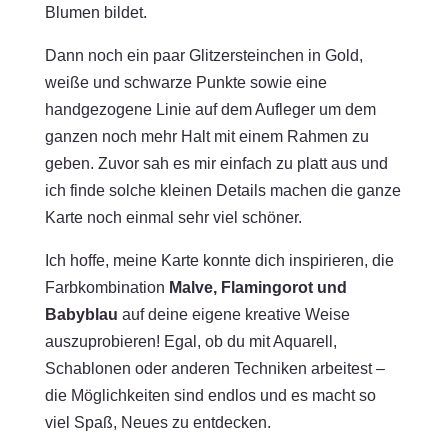
Blumen bildet.
Dann noch ein paar Glitzersteinchen in Gold,
weiße und schwarze Punkte sowie eine
handgezogene Linie auf dem Aufleger um dem
ganzen noch mehr Halt mit einem Rahmen zu
geben. Zuvor sah es mir einfach zu platt aus und
ich finde solche kleinen Details machen die ganze
Karte noch einmal sehr viel schöner.
Ich hoffe, meine Karte konnte dich inspirieren, die
Farbkombination
Malve, Flamingorot und
Babyblau
auf deine eigene kreative Weise
auszuprobieren! Egal, ob du mit Aquarell,
Schablonen oder anderen Techniken arbeitest –
die Möglichkeiten sind endlos und es macht so
viel Spaß, Neues zu entdecken.