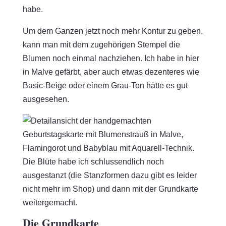
habe.
Um dem Ganzen jetzt noch mehr Kontur zu geben,
kann man mit dem zugehörigen Stempel die
Blumen noch einmal nachziehen. Ich habe in hier
in Malve gefärbt, aber auch etwas dezenteres wie
Basic-Beige oder einem Grau-Ton hätte es gut
ausgesehen.
Die Blüte habe ich schlussendlich noch
ausgestanzt (die Stanzformen dazu gibt es leider
nicht mehr im Shop) und dann mit der Grundkarte
weitergemacht.
Die Grundkarte