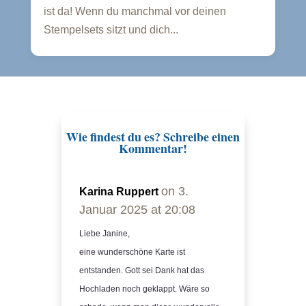
ist da! Wenn du manchmal vor deinen
Stempelsets sitzt und dich...
Wie findest du es? Schreibe einen
Kommentar!
on 3.
Karina Ruppert
Januar 2025 at 20:08
Liebe Janine,
eine wunderschöne Karte ist
entstanden. Gott sei Dank hat das
Hochladen noch geklappt. Wäre so