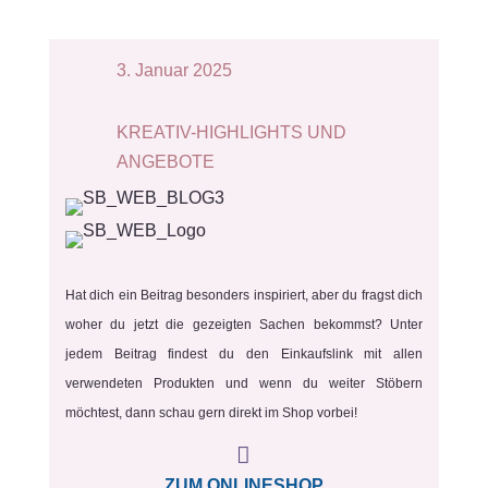
3. Januar 2025
KREATIV-HIGHLIGHTS UND
ANGEBOTE
Hat dich ein Beitrag besonders inspiriert, aber du fragst dich
woher du jetzt die gezeigten Sachen bekommst? Unter
jedem Beitrag findest du den Einkaufslink mit allen
verwendeten Produkten und wenn du weiter Stöbern
möchtest, dann schau gern direkt im Shop vorbei!

ZUM ONLINESHOP