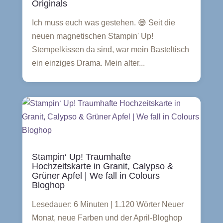
Originals
Ich muss euch was gestehen. 😅 Seit die
neuen magnetischen Stampin' Up!
Stempelkissen da sind, war mein Basteltisch
ein einziges Drama. Mein alter...
Stampin‘ Up! Traumhafte
Hochzeitskarte in Granit, Calypso &
Grüner Apfel | We fall in Colours
Bloghop
Lesedauer: 6 Minuten | 1.120 Wörter Neuer
Monat, neue Farben und der April-Bloghop