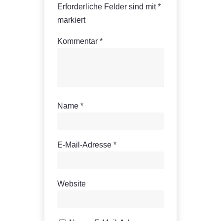
Erforderliche Felder sind mit
*
markiert
Kommentar
*
Name
*
E-Mail-Adresse
*
Website