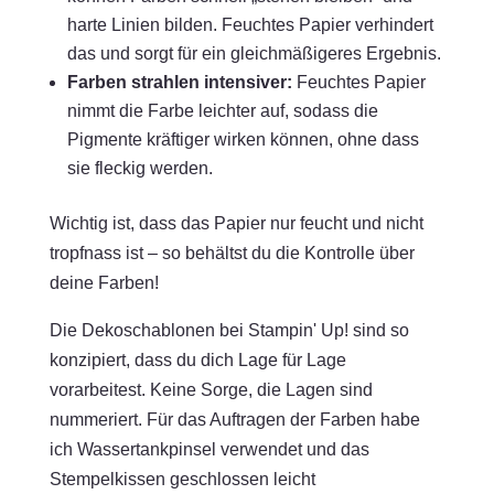
harte Linien bilden. Feuchtes Papier verhindert
das und sorgt für ein gleichmäßigeres Ergebnis.
Farben strahlen intensiver:
Feuchtes Papier
nimmt die Farbe leichter auf, sodass die
Pigmente kräftiger wirken können, ohne dass
sie fleckig werden.
Wichtig ist, dass das Papier nur feucht und nicht
tropfnass ist – so behältst du die Kontrolle über
deine Farben!
Die Dekoschablonen bei Stampin' Up! sind so
konzipiert, dass du dich Lage für Lage
vorarbeitest. Keine Sorge, die Lagen sind
nummeriert. Für das Auftragen der Farben habe
ich Wassertankpinsel verwendet und das
Stempelkissen geschlossen leicht