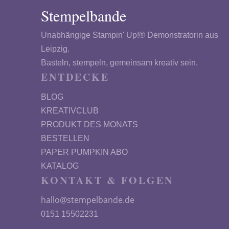
Stempelbande
Unabhängige Stampin' Up!® Demonstratorin aus
Leipzig.
Basteln, stempeln, gemeinsam kreativ sein.
ENTDECKE
BLOG
KREATIVCLUB
PRODUKT DES MONATS
BESTELLEN
PAPER PUMPKIN ABO
KATALOG
KONTAKT & FOLGEN
hallo@stempelbande.de
0151 15502231