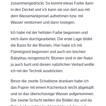
zusammengedrückt. So kommt etwas Farbe dann
in den Deckel und ich kann sie von dort aus mit
dem Wassertankpinsel aufnehmen bzw. mit
Wasser verdünnen und dann loslegen.
Ich habe mit der hellsten Farbe begonnen und
mich dann durchgearbeitet. Die erste Lage bildet
die Basis für die Blumen. Hier habe ich mit
Flamingorot begonnen und auch ein bischen
Babyblau reingemischt. Blumen sind in der Natur
ja auch bunt und diesen natürlichen Verlauf wollte
ich mit der Technik ausdrücken.
Bevor die zweite Schablone drankam habe ich
das Papier mit einem Küchentuck leicht abgetupft
und so das überschüssige Wasser aufgenommen.
Die zweite Schicht stellten die Blätter dar und da