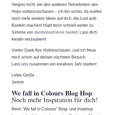
Vergiss nicht, bei den anderen Teilnehmern des
Hops vorbeizuschauen – ich bin sicher, da warten
noch viele weitere Ideen auf dich, die Lust aufs
Basteln machen! Hüpf doch schnell weiter zu
Simone von
derdiedasKleine bastelt
. Lass dich
kreativ verzaubern!
Vielen Dank fürs Vorbeischauen, und ich freue
mich schon auf deinen nächsten Besuch.
Lass uns zusammen ein kreatives Jahr starten!
Liebe Grüße
Janine
We fall in Colours Blog Hop
:
Noch mehr Inspiration für dich!
Beim "We fall in Colours" Blog- und Instahop