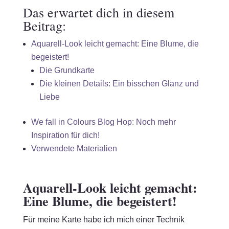
Das erwartet dich in diesem
Beitrag:
Aquarell-Look leicht gemacht: Eine Blume, die
begeistert!
Die Grundkarte
Die kleinen Details: Ein bisschen Glanz und
Liebe
We fall in Colours Blog Hop: Noch mehr
Inspiration für dich!
Verwendete Materialien
Aquarell-Look leicht gemacht:
Eine Blume, die begeistert!
Für meine Karte habe ich mich einer Technik