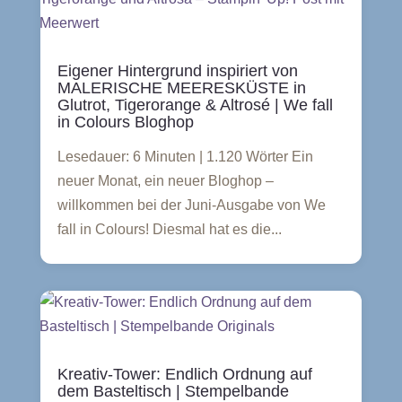
Eigener Hintergrund inspiriert von
MALERISCHE MEERESKÜSTE in
Glutrot, Tigerorange & Altrosé | We fall
in Colours Bloghop
Lesedauer: 6 Minuten | 1.120 Wörter Ein
neuer Monat, ein neuer Bloghop –
willkommen bei der Juni-Ausgabe von We
fall in Colours! Diesmal hat es die...
Kreativ-Tower: Endlich Ordnung auf
dem Basteltisch | Stempelbande