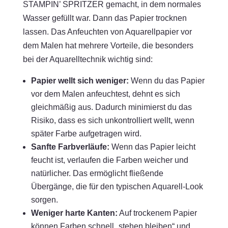
STAMPIN’ SPRITZER gemacht, in dem normales
Wasser gefüllt war. Dann das Papier trocknen
lassen. Das Anfeuchten von Aquarellpapier vor
dem Malen hat mehrere Vorteile, die besonders
bei der Aquarelltechnik wichtig sind:
Papier wellt sich weniger:
Wenn du das Papier
vor dem Malen anfeuchtest, dehnt es sich
gleichmäßig aus. Dadurch minimierst du das
Risiko, dass es sich unkontrolliert wellt, wenn
später Farbe aufgetragen wird.
Sanfte Farbverläufe:
Wenn das Papier leicht
feucht ist, verlaufen die Farben weicher und
natürlicher. Das ermöglicht fließende
Übergänge, die für den typischen Aquarell-Look
sorgen.
Weniger harte Kanten:
Auf trockenem Papier
können Farben schnell „stehen bleiben“ und