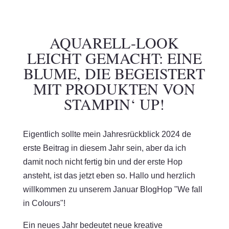
AQUARELL-LOOK
LEICHT GEMACHT: EINE
BLUME, DIE BEGEISTERT
MIT PRODUKTEN VON
STAMPIN‘ UP!
Eigentlich sollte mein Jahresrückblick 2024 de
erste Beitrag in diesem Jahr sein, aber da ich
damit noch nicht fertig bin und der erste Hop
ansteht, ist das jetzt eben so. Hallo und herzlich
willkommen zu unserem Januar BlogHop "We fall
in Colours"!
Ein neues Jahr bedeutet neue kreative