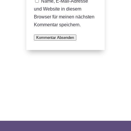
Name, E-Mail-Adresse
und Website in diesem
Browser für meinen nächsten
Kommentar speichern.
Kommentar Absenden