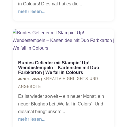
in Colours! Diesmal hat es die...
mehr lesen...
Buntes Gefieder mit Stampin‘ Up!
Wendestempeln – Kartenidee mit Duo
Farbkarton | We fall in Colours
KREATIV-HIGHLIGHTS UND
JUNI 6, 2025
|
ANGEBOTE
Es ist wieder soweit – ein neuer Monat, ein
neuer Bloghop bei „We fall in Colors“! Und
diesmal bringt unsere...
mehr lesen...