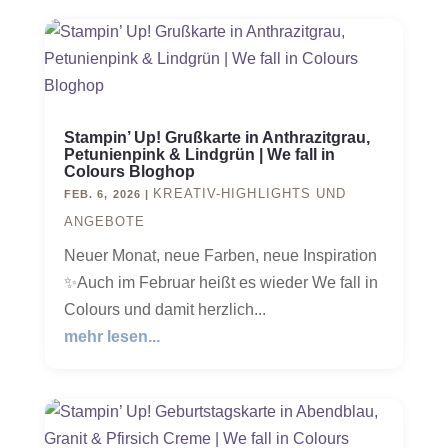
Stampin’ Up! Grußkarte in Anthrazitgrau,
Petunienpink & Lindgrün | We fall in
Colours Bloghop
KREATIV-HIGHLIGHTS UND
FEB. 6, 2026
|
ANGEBOTE
Neuer Monat, neue Farben, neue Inspiration
✨Auch im Februar heißt es wieder We fall in
Colours und damit herzlich...
mehr lesen...