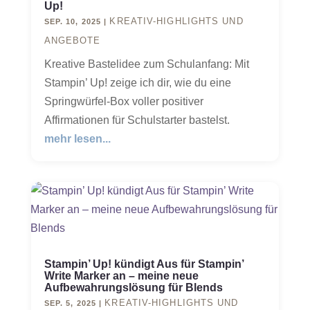
Up!
KREATIV-HIGHLIGHTS UND
SEP. 10, 2025
|
ANGEBOTE
Kreative Bastelidee zum Schulanfang: Mit
Stampin’ Up! zeige ich dir, wie du eine
Springwürfel-Box voller positiver
Affirmationen für Schulstarter bastelst.
mehr lesen...
Stampin’ Up! kündigt Aus für Stampin’
Write Marker an – meine neue
Aufbewahrungslösung für Blends
KREATIV-HIGHLIGHTS UND
SEP. 5, 2025
|