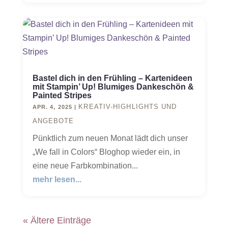
Bastel dich in den Frühling – Kartenideen
mit Stampin’ Up! Blumiges Dankeschön &
Painted Stripes
KREATIV-HIGHLIGHTS UND
APR. 4, 2025
|
ANGEBOTE
Pünktlich zum neuen Monat lädt dich unser
„We fall in Colors“ Bloghop wieder ein, in
eine neue Farbkombination...
mehr lesen...
« Ältere Einträge