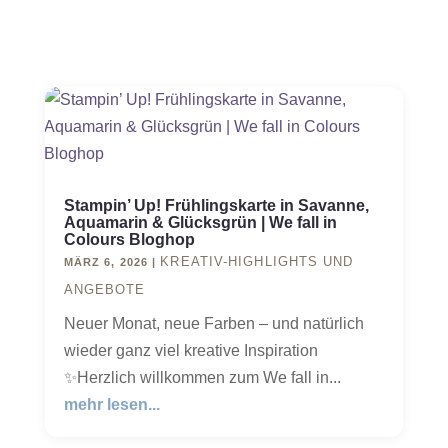
Stampin’ Up! Frühlingskarte in Savanne,
Aquamarin & Glücksgrün | We fall in
Colours Bloghop
KREATIV-HIGHLIGHTS UND
MÄRZ 6, 2026
|
ANGEBOTE
Neuer Monat, neue Farben – und natürlich
wieder ganz viel kreative Inspiration
✨Herzlich willkommen zum We fall in...
mehr lesen...