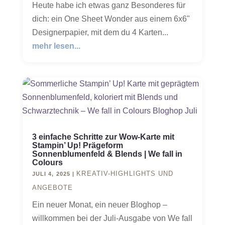
Heute habe ich etwas ganz Besonderes für
dich: ein One Sheet Wonder aus einem 6x6"
Designerpapier, mit dem du 4 Karten...
mehr lesen...
3 einfache Schritte zur Wow-Karte mit
Stampin’ Up! Prägeform
Sonnenblumenfeld & Blends | We fall in
Colours
KREATIV-HIGHLIGHTS UND
JULI 4, 2025
|
ANGEBOTE
Ein neuer Monat, ein neuer Bloghop –
willkommen bei der Juli-Ausgabe von We fall