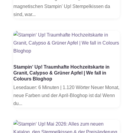
magnetischen Stampin' Up! Stempelkissen da
sind, war...
Stampin‘ Up! Traumhafte Hochzeitskarte in
Granit, Calypso & Grüner Apfel | We fall in
Colours Bloghop
Lesedauer: 6 Minuten | 1.120 Wörter Neuer Monat,
neue Farben und der April-Bloghop ist da! Wenn
du...