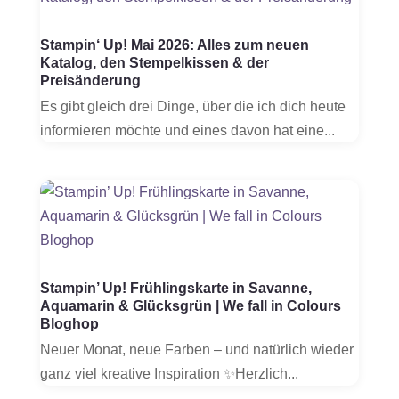
Stampin‘ Up! Mai 2026: Alles zum neuen
Katalog, den Stempelkissen & der
Preisänderung
Es gibt gleich drei Dinge, über die ich dich heute
informieren möchte und eines davon hat eine...
Stampin’ Up! Frühlingskarte in Savanne,
Aquamarin & Glücksgrün | We fall in Colours
Bloghop
Neuer Monat, neue Farben – und natürlich wieder
ganz viel kreative Inspiration ✨Herzlich...