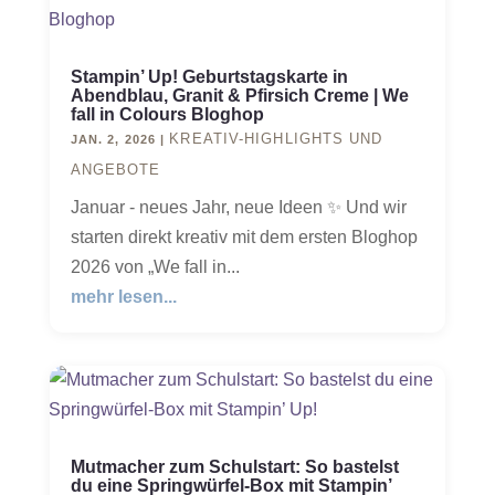
Stampin’ Up! Geburtstagskarte in
Abendblau, Granit & Pfirsich Creme | We
fall in Colours Bloghop
KREATIV-HIGHLIGHTS UND
JAN. 2, 2026
|
ANGEBOTE
Januar - neues Jahr, neue Ideen ✨ Und wir
starten direkt kreativ mit dem ersten Bloghop
2026 von „We fall in...
mehr lesen...
Mutmacher zum Schulstart: So bastelst
du eine Springwürfel-Box mit Stampin’