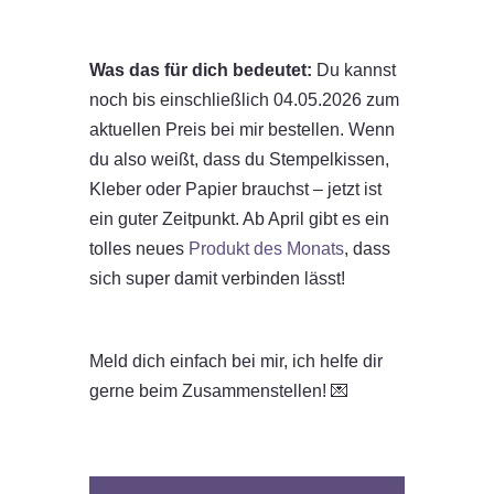
Was das für dich bedeutet:
Du kannst
noch bis einschließlich 04.05.2026 zum
aktuellen Preis bei mir bestellen. Wenn
du also weißt, dass du Stempelkissen,
Kleber oder Papier brauchst – jetzt ist
ein guter Zeitpunkt. Ab April gibt es ein
tolles neues
Produkt des Monats
, dass
sich super damit verbinden lässt!
Meld dich einfach bei mir, ich helfe dir
gerne beim Zusammenstellen! 💌
Oder einfach direkt zum Onlineshop und