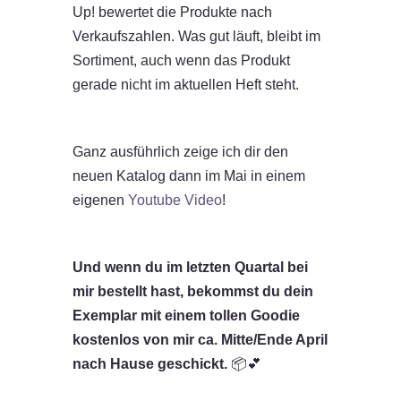
Up! bewertet die Produkte nach
Verkaufszahlen. Was gut läuft, bleibt im
Sortiment, auch wenn das Produkt
gerade nicht im aktuellen Heft steht.
Ganz ausführlich zeige ich dir den
neuen Katalog dann im Mai in einem
eigenen
Youtube Video
!
Und wenn du im letzten Quartal bei
mir bestellt hast, bekommst du dein
Exemplar mit einem tollen Goodie
kostenlos von mir ca. Mitte/Ende April
nach Hause geschickt.
📦💕