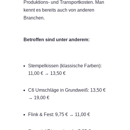
Produktions- und Transportkosten. Man
kennt es bereits auch von anderen
Branchen.
Betroffen sind unter anderem:
Stempelkissen (klassische Farben):
11,00 € → 13,50 €
C6 Umschläge in Grundweiß: 13,50 €
→ 19,00 €
Flink & Fest: 9,75 € → 11,00 €