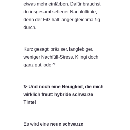
etwas mehr einfärben. Dafür brauchst
du insgesamt seltener Nachfülltinte,
denn der Filz hält länger gleichmäßig
durch.
Kurz gesagt: präziser, langlebiger,
weniger Nachfüll-Stress. Klingt doch
ganz gut, oder?
✨ Und noch eine Neuigkeit, die mich
wirklich freut: hybride schwarze
Tinte!
Es wird eine
neue schwarze