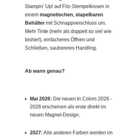
Stampin' Up! auf Filz-Stempelkissen in
einem
magnetischen, stapelbaren
Behälter
mit Schnappverschluss um.
Mehr Tinte (mehr als doppelt so viel wie
bisher!), einfacheres Öffnen und
Schließen, saubereres Handling.
Ab wann genau?
Mai 2026:
Die neuen In Colors 2026 -
2028 erscheinen als erste direkt im
neuen Magnet-Design.
2027:
Alle anderen Farben werden im