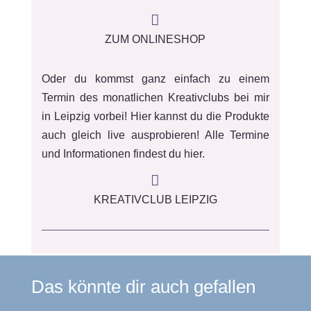

ZUM ONLINESHOP
Oder du kommst ganz einfach zu einem
Termin des monatlichen Kreativclubs bei mir
in Leipzig vorbei! Hier kannst du die Produkte
auch gleich live ausprobieren! Alle Termine
und Informationen findest du hier.

KREATIVCLUB LEIPZIG
Das könnte dir auch gefallen