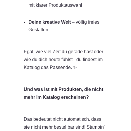
mit klarer Produktauswahl
Deine kreative Welt
– völlig freies
Gestalten
Egal, wie viel Zeit du gerade hast oder
wie du dich heute fühlst - du findest im
Katalog das Passende. ✨
Und was ist mit Produkten, die nicht
mehr im Katalog erscheinen?
Das bedeutet nicht automatisch, dass
sie nicht mehr bestellbar sind! Stampin'