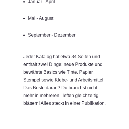
Januar - April
Mai - August
September - Dezember
Jeder Katalog hat etwa 84 Seiten und
enthält zwei Dinge: neue Produkte und
bewährte Basics wie Tinte, Papier,
Stempel sowie Klebe- und Arbeitsmittel.
Das Beste daran? Du brauchst nicht
mehr in mehreren Heften gleichzeitig
blättern! Alles steckt in einer Publikation.