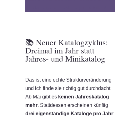
das eigene Bastellager auffüllen!
📚 Neuer Katalogzyklus:
Dreimal im Jahr statt
Jahres- und Minikatalog
Das ist eine echte Strukturveränderung
und ich finde sie richtig gut durchdacht.
Ab Mai gibt es
keinen Jahreskatalog
mehr
. Stattdessen erscheinen künftig
drei eigenständige Kataloge pro Jahr
: