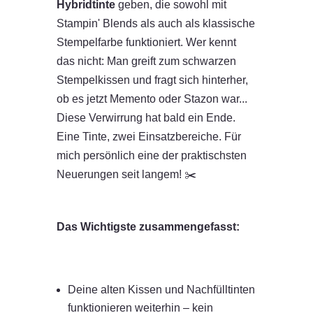
Hybridtinte
geben, die sowohl mit
Stampin' Blends als auch als klassische
Stempelfarbe funktioniert. Wer kennt
das nicht: Man greift zum schwarzen
Stempelkissen und fragt sich hinterher,
ob es jetzt Memento oder Stazon war...
Diese Verwirrung hat bald ein Ende.
Eine Tinte, zwei Einsatzbereiche. Für
mich persönlich eine der praktischsten
Neuerungen seit langem! ✂️
Das Wichtigste zusammengefasst:
Deine alten Kissen und Nachfülltinten
funktionieren weiterhin – kein