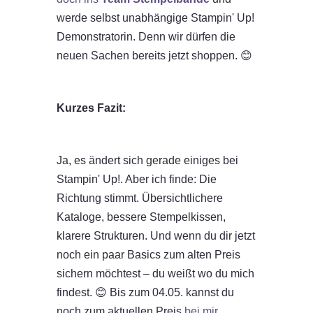
werde selbst unabhängige Stampin' Up!
Demonstratorin. Denn wir dürfen die
neuen Sachen bereits jetzt shoppen. 😊
Kurzes Fazit:
Ja, es ändert sich gerade einiges bei
Stampin' Up!. Aber ich finde: Die
Richtung stimmt. Übersichtlichere
Kataloge, bessere Stempelkissen,
klarere Strukturen. Und wenn du dir jetzt
noch ein paar Basics zum alten Preis
sichern möchtest – du weißt wo du mich
findest. 😊 Bis zum 04.05. kannst du
noch zum aktuellen Preis
bei mir