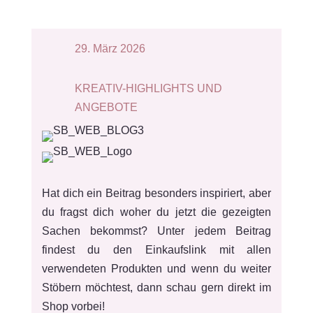
29. März 2026
KREATIV-HIGHLIGHTS UND
ANGEBOTE
Hat dich ein Beitrag besonders inspiriert, aber
du fragst dich woher du jetzt die gezeigten
Sachen bekommst? Unter jedem Beitrag
findest du den Einkaufslink mit allen
verwendeten Produkten und wenn du weiter
Stöbern möchtest, dann schau gern direkt im
Shop vorbei!