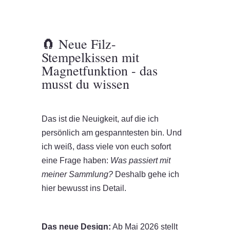
🧲 Neue Filz-
Stempelkissen mit
Magnetfunktion - das
musst du wissen
Das ist die Neuigkeit, auf die ich
persönlich am gespanntesten bin. Und
ich weiß, dass viele von euch sofort
eine Frage haben:
Was passiert mit
meiner Sammlung?
Deshalb gehe ich
hier bewusst ins Detail.
Das neue Design:
Ab Mai 2026 stellt