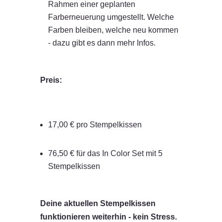
Rahmen einer geplanten
Farberneuerung umgestellt. Welche
Farben bleiben, welche neu kommen
- dazu gibt es dann mehr Infos.
Preis:
17,00 € pro Stempelkissen
76,50 € für das In Color Set mit 5
Stempelkissen
Deine aktuellen Stempelkissen
funktionieren weiterhin - kein Stress.