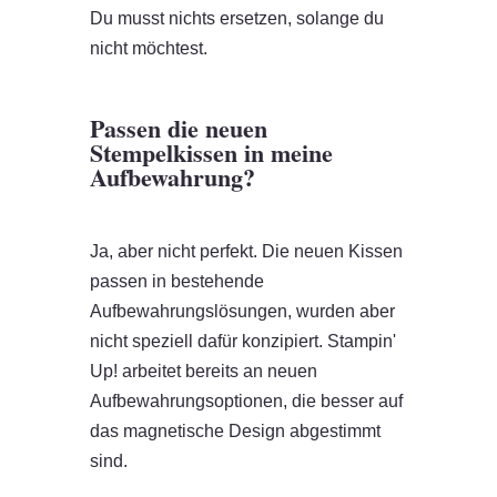
Du musst nichts ersetzen, solange du
nicht möchtest.
Passen die neuen
Stempelkissen in meine
Aufbewahrung?
Ja, aber nicht perfekt. Die neuen Kissen
passen in bestehende
Aufbewahrungslösungen, wurden aber
nicht speziell dafür konzipiert. Stampin'
Up! arbeitet bereits an neuen
Aufbewahrungsoptionen, die besser auf
das magnetische Design abgestimmt
sind.