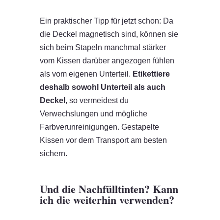
Ein praktischer Tipp für jetzt schon: Da
die Deckel magnetisch sind, können sie
sich beim Stapeln manchmal stärker
vom Kissen darüber angezogen fühlen
als vom eigenen Unterteil.
Etikettiere
deshalb sowohl Unterteil als auch
Deckel
, so vermeidest du
Verwechslungen und mögliche
Farbverunreinigungen. Gestapelte
Kissen vor dem Transport am besten
sichern.
Und die Nachfülltinten? Kann
ich die weiterhin verwenden?