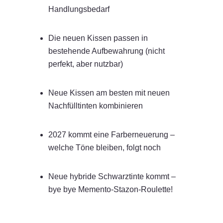
Handlungsbedarf
Die neuen Kissen passen in
bestehende Aufbewahrung (nicht
perfekt, aber nutzbar)
Neue Kissen am besten mit neuen
Nachfülltinten kombinieren
2027 kommt eine Farberneuerung –
welche Töne bleiben, folgt noch
Neue hybride Schwarztinte kommt –
bye bye Memento-Stazon-Roulette!