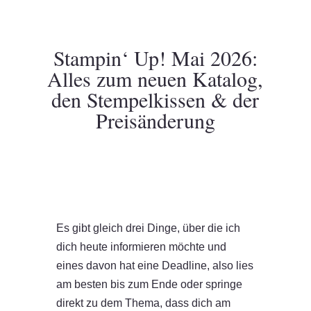
Stampin‘ Up! Mai 2026:
Alles zum neuen Katalog,
den Stempelkissen & der
Preisänderung
Es gibt gleich drei Dinge, über die ich
dich heute informieren möchte und
eines davon hat eine Deadline, also lies
am besten bis zum Ende oder springe
direkt zu dem Thema, dass dich am