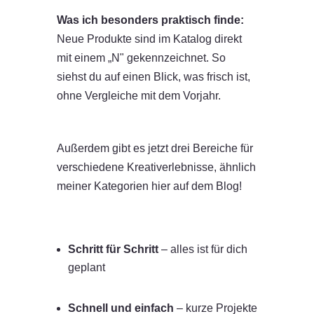
Was ich besonders praktisch finde:
Neue Produkte sind im Katalog direkt
mit einem „N" gekennzeichnet. So
siehst du auf einen Blick, was frisch ist,
ohne Vergleiche mit dem Vorjahr.
Außerdem gibt es jetzt drei Bereiche für
verschiedene Kreativerlebnisse, ähnlich
meiner Kategorien hier auf dem Blog!
Schritt für Schritt
– alles ist für dich
geplant
Schnell und einfach
– kurze Projekte