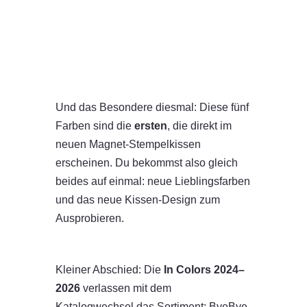
Und das Besondere diesmal: Diese fünf
Farben sind die
ersten
, die direkt im
neuen Magnet-Stempelkissen
erscheinen. Du bekommst also gleich
beides auf einmal: neue Lieblingsfarben
und das neue Kissen-Design zum
Ausprobieren.
Kleiner Abschied: Die
In Colors 2024–
2026
verlassen mit dem
Katalogwechsel das Sortiment: ByeBye