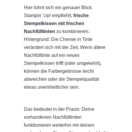
Hier lohnt sich ein genauer Blick.
Stampin' Up! empfiehlt,
frische
Stempelkissen mit frischen
Nachfülltinten
zu kombinieren.
Hintergrund: Die Chemie in Tinte
verändert sich mit der Zeit. Wenn ältere
Nachfülltinte auf ein neues
Stempelkissen trifft (oder umgekehrt),
können die Farbergebnisse leicht
abweichen oder die Stempelqualität
etwas uneinheitlicher sein.
Das bedeutet in der Praxis: Deine
vorhandenen Nachfülltinten
funktionieren weiterhin mit deinen