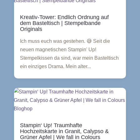
Kreativ-Tower: Endlich Ordnung auf
dem Basteltisch | Stempelbande
Originals
Ich muss euch was gestehen. 😅 Seit die
neuen magnetischen Stampin' Up!
Stempelkissen da sind, war mein Basteltisch
ein einziges Drama. Mein alter...
Stampin‘ Up! Traumhafte
Hochzeitskarte in Granit, Calypso &
Grüner Apfel | We fall in Colours