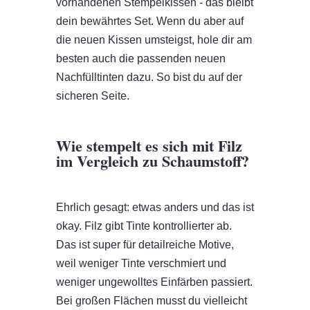
vorhandenen Stempelkissen - das bleibt
dein bewährtes Set. Wenn du aber auf
die neuen Kissen umsteigst, hole dir am
besten auch die passenden neuen
Nachfülltinten dazu. So bist du auf der
sicheren Seite.
Wie stempelt es sich mit Filz
im Vergleich zu Schaumstoff?
Ehrlich gesagt: etwas anders und das ist
okay. Filz gibt Tinte kontrollierter ab.
Das ist super für detailreiche Motive,
weil weniger Tinte verschmiert und
weniger ungewolltes Einfärben passiert.
Bei großen Flächen musst du vielleicht