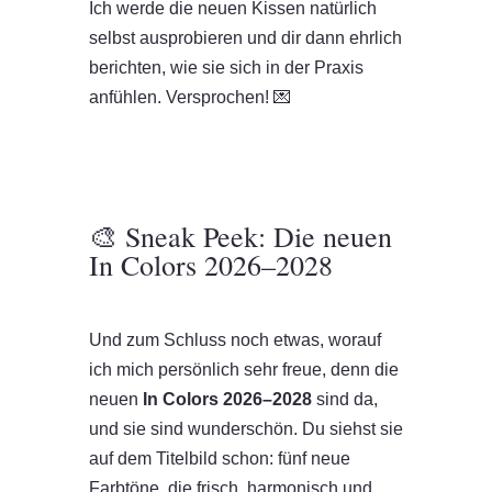
Ich werde die neuen Kissen natürlich
selbst ausprobieren und dir dann ehrlich
berichten, wie sie sich in der Praxis
anfühlen. Versprochen! 💌
🎨 Sneak Peek: Die neuen
In Colors 2026–2028
Und zum Schluss noch etwas, worauf
ich mich persönlich sehr freue, denn die
neuen
In Colors 2026–2028
sind da,
und sie sind wunderschön. Du siehst sie
auf dem Titelbild schon: fünf neue
Farbtöne, die frisch, harmonisch und