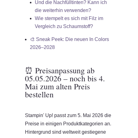
Und die Nachfülltinten? Kann ich
die weiterhin verwenden?
Wie stempelt es sich mit Filz im
Vergleich zu Schaumstoff?
🎨 Sneak Peek: Die neuen In Colors
2026–2028
⏰ Preisanpassung ab
05.05.2026 – noch bis 4.
Mai zum alten Preis
bestellen
Stampin' Up! passt zum 5. Mai 2026 die
Preise in einigen Produktkategorien an.
Hintergrund sind weltweit gestiegene