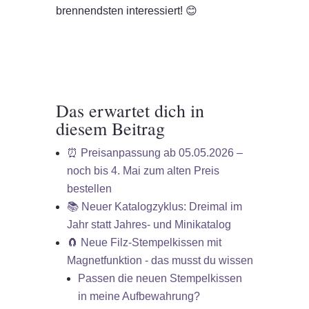
brennendsten interessiert! 😊
Das erwartet dich in
diesem Beitrag
⏰ Preisanpassung ab 05.05.2026 –
noch bis 4. Mai zum alten Preis
bestellen
📚 Neuer Katalogzyklus: Dreimal im
Jahr statt Jahres- und Minikatalog
🧲 Neue Filz-Stempelkissen mit
Magnetfunktion - das musst du wissen
Passen die neuen Stempelkissen
in meine Aufbewahrung?