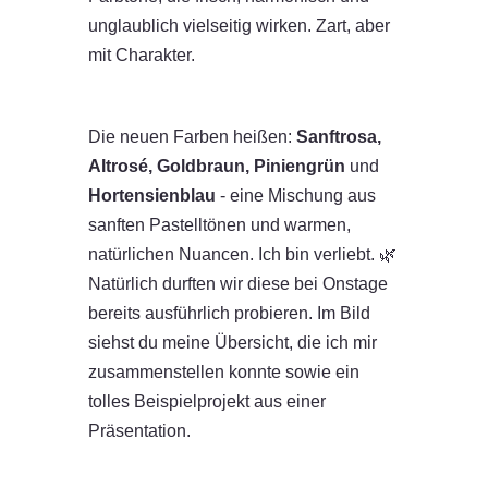
unglaublich vielseitig wirken. Zart, aber
mit Charakter.
Die neuen Farben heißen:
Sanftrosa,
Altrosé, Goldbraun, Piniengrün
und
Hortensienblau
- eine Mischung aus
sanften Pastelltönen und warmen,
natürlichen Nuancen. Ich bin verliebt. 🌿
Natürlich durften wir diese bei Onstage
bereits ausführlich probieren. Im Bild
siehst du meine Übersicht, die ich mir
zusammenstellen konnte sowie ein
tolles Beispielprojekt aus einer
Präsentation.