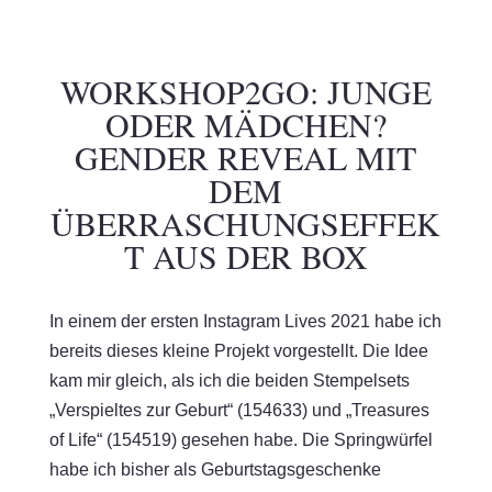
WORKSHOP2GO: JUNGE
ODER MÄDCHEN?
GENDER REVEAL MIT
DEM
ÜBERRASCHUNGSEFFEK
T AUS DER BOX
In einem der ersten Instagram Lives 2021 habe ich
bereits dieses kleine Projekt vorgestellt. Die Idee
kam mir gleich, als ich die beiden Stempelsets
„Verspieltes zur Geburt“ (154633) und „Treasures
of Life“ (154519) gesehen habe. Die Springwürfel
habe ich bisher als Geburtstagsgeschenke