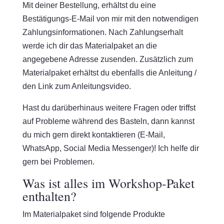
Mit deiner Bestellung, erhältst du eine
Bestätigungs-E-Mail von mir mit den notwendigen
Zahlungsinformationen. Nach Zahlungserhalt
werde ich dir das Materialpaket an die
angegebene Adresse zusenden. Zusätzlich zum
Materialpaket erhältst du ebenfalls die Anleitung /
den Link zum Anleitungsvideo.
Hast du darüberhinaus weitere Fragen oder triffst
auf Probleme während des Basteln, dann kannst
du mich gern direkt kontaktieren (E-Mail,
WhatsApp, Social Media Messenger)! Ich helfe dir
gern bei Problemen.
Was ist alles im Workshop-Paket
enthalten?
Im Materialpaket sind folgende Produkte