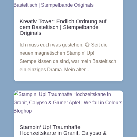
Kreativ-Tower: Endlich Ordnung auf
dem Basteltisch | Stempelbande
Originals
Ich muss euch was gestehen. 😅 Seit die
neuen magnetischen Stampin' Up!
Stempelkissen da sind, war mein Basteltisch
ein einziges Drama. Mein alter...
Stampin‘ Up! Traumhafte
Hochzeitskarte in Granit, Calypso &