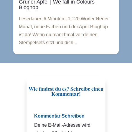
Grüner Apfel | We fall in Colours
Bloghop
Lesedauer: 6 Minuten | 1.120 Wörter Neuer
Monat, neue Farben und der April-Bloghop
ist da! Wenn du manchmal vor deinen
Stempelsets sitzt und dich...
Wie findest du es? Schreibe einen
Kommentar!
Kommentar Schreiben
Deine E-Mail-Adresse wird