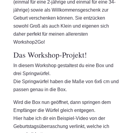
(einmal für eine 2-jährige und einmal für eine 34-
jährige) sowie als Willkommensgeschenk zur
Geburt verschenken können. Sie entzücken
sowohl Groß als auch Klein und eigenen sich
daher perfekt für meinen allerersten
Workshop2Go!
Das Workshop-Projekt!
In diesem Workshop gestaltest du eine Box und
drei Springwürfel.
Die Springwürfel haben die Maße von 6x6 cm und
passen genau in die Box.
Wird die Box nun geöffnet, dann springen dem
Empfänger die Würfel gleich entgegen.
Hier habe ich dir ein Beispiel-Video von der
Geburtstagsüberraschung verlinkt, welche ich