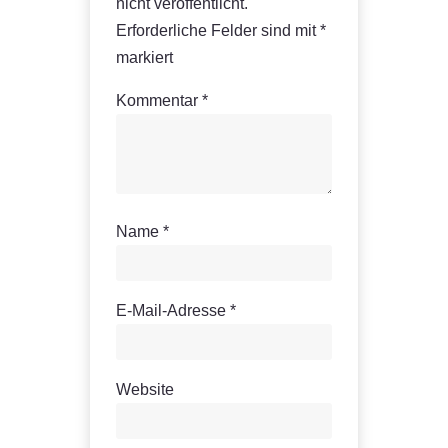
nicht veröffentlicht.
Erforderliche Felder sind mit
*
markiert
Kommentar
*
Name
*
E-Mail-Adresse
*
Website