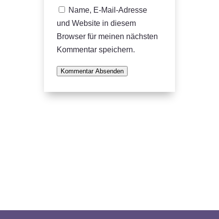
Name, E-Mail-Adresse
und Website in diesem
Browser für meinen nächsten
Kommentar speichern.
Kommentar Absenden