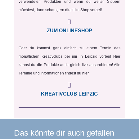
verwendeten Produkten und wenn du weiter Stöbern
möchtest, dann schau gern direkt im Shop vorbei!

ZUM ONLINESHOP
Oder du kommst ganz einfach zu einem Termin des
monatlichen Kreativclubs bei mir in Leipzig vorbei! Hier
kannst du die Produkte auch gleich live ausprobieren! Alle
Termine und Informationen findest du hier.

KREATIVCLUB LEIPZIG
Das könnte dir auch gefallen