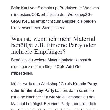
Beim Kauf von Stampin up! Produkten im Wert von
mindestens 50€, erhältst du den Workshop2Go
GRATIS
! Das entspricht zum Beispiel die beiden
hier verwendeten Stempelsets.
Was ist, wenn ich mehr Material
benötige z.B. für eine Party oder
mehrere Empfänger?
Benötigst du weitere Materialpakete, kannst du
diese ganz einfach für je 5€ als
Add-On
mitbestellen.
Möchtest du den Workshop2Go als
Kreativ-Party
oder für die Baby-Party
kaufen, dann schreibe
mir eine Nachricht für wie viele Personen du das
Material benötigst. Bei einer Party kannst du dich