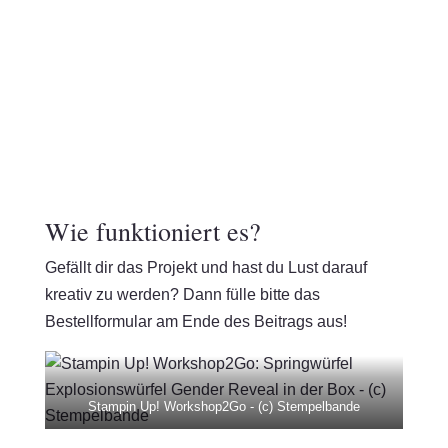
Wie funktioniert es?
Gefällt dir das Projekt und hast du Lust darauf
kreativ zu werden? Dann fülle bitte das
Bestellformular am Ende des Beitrags aus!
Stampin Up! Workshop2Go - (c) Stempelbande