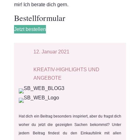
mir! Ich berate dich gern.
Bestellformular
Jetzt bestellen
12. Januar 2021
KREATIV-HIGHLIGHTS UND
ANGEBOTE
Hat dich ein Beitrag besonders inspiriert, aber du fragst dich
woher du jetzt die gezeigten Sachen bekommst? Unter
jedem Beitrag findest du den Einkaufslink mit allen