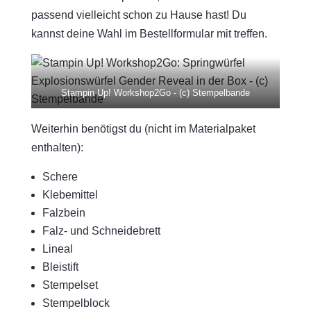
passend vielleicht schon zu Hause hast! Du
kannst deine Wahl im Bestellformular mit treffen.
Stampin Up! Workshop2Go - (c) Stempelbande
Weiterhin benötigst du (nicht im Materialpaket
enthalten):
Schere
Klebemittel
Falzbein
Falz- und Schneidebrett
Lineal
Bleistift
Stempelset
Stempelblock