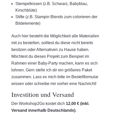
Stempelkissen (z.B. Schwarz, Babyblau,
Kirschblüte)
Stifte (z.B. Stampin Blends zum colorieren der
Bildelemente)
Auch hier besteht die Möglichkeit alle Materialien
mit zu bestellen, solltest du diese nicht bereits
besitzen oder Alternativen zu Hause haben.
Möchtest du dieses Projekt zum Beispiel im
Rahmen einer Baby-Party machen, kann es sich
lohnen. Gern stelle ich dir ein größeres Paket
zusammen. Lass es mich bitte im Bestellformular
wissen oder schreibe mir vorher eine Nachricht!
Investition und Versand
Der Workshop2Go kostet dich
12,00 € (inkl.
Versand innerhalb Deutschlands)
.