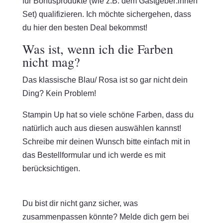
für Bonusprodukte (wie z.B. dem Gastgeber:innen
Set) qualifizieren. Ich möchte sichergehen, dass
du hier den besten Deal bekommst!
Was ist, wenn ich die Farben
nicht mag?
Das klassische Blau/ Rosa ist so gar nicht dein
Ding? Kein Problem!
Stampin Up hat so viele schöne Farben, dass du
natürlich auch aus diesen auswählen kannst!
Schreibe mir deinen Wunsch bitte einfach mit in
das Bestellformular und ich werde es mit
berücksichtigen.
Du bist dir nicht ganz sicher, was
zusammenpassen könnte? Melde dich gern bei