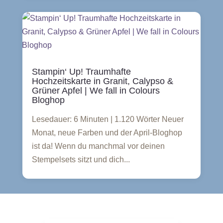
Stampin‘ Up! Traumhafte
Hochzeitskarte in Granit, Calypso &
Grüner Apfel | We fall in Colours
Bloghop
Lesedauer: 6 Minuten | 1.120 Wörter Neuer
Monat, neue Farben und der April-Bloghop
ist da! Wenn du manchmal vor deinen
Stempelsets sitzt und dich...