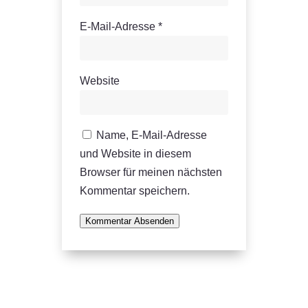
E-Mail-Adresse
*
Website
Name, E-Mail-Adresse
und Website in diesem
Browser für meinen nächsten
Kommentar speichern.
Kommentar Absenden