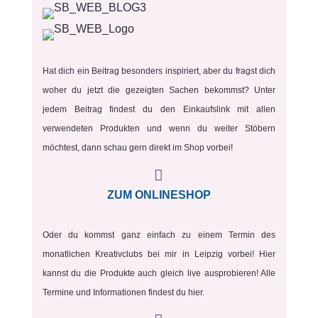
Hat dich ein Beitrag besonders inspiriert, aber du fragst dich
woher du jetzt die gezeigten Sachen bekommst? Unter
jedem Beitrag findest du den Einkaufslink mit allen
verwendeten Produkten und wenn du weiter Stöbern
möchtest, dann schau gern direkt im Shop vorbei!

ZUM ONLINESHOP
Oder du kommst ganz einfach zu einem Termin des
monatlichen Kreativclubs bei mir in Leipzig vorbei! Hier
kannst du die Produkte auch gleich live ausprobieren! Alle
Termine und Informationen findest du hier.