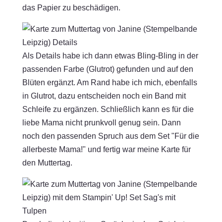
das Papier zu beschädigen.
Als Details habe ich dann etwas Bling-Bling in der
passenden Farbe (Glutrot) gefunden und auf den
Blüten ergänzt. Am Rand habe ich mich, ebenfalls
in Glutrot, dazu entscheiden noch ein Band mit
Schleife zu ergänzen. Schließlich kann es für die
liebe Mama nicht prunkvoll genug sein. Dann
noch den passenden Spruch aus dem Set "Für die
allerbeste Mama!" und fertig war meine Karte für
den Muttertag.