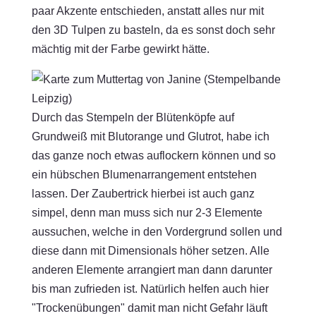
paar Akzente entschieden, anstatt alles nur mit
den 3D Tulpen zu basteln, da es sonst doch sehr
mächtig mit der Farbe gewirkt hätte.
Durch das Stempeln der Blütenköpfe auf
Grundweiß mit Blutorange und Glutrot, habe ich
das ganze noch etwas auflockern können und so
ein hübschen Blumenarrangement entstehen
lassen. Der Zaubertrick hierbei ist auch ganz
simpel, denn man muss sich nur 2-3 Elemente
aussuchen, welche in den Vordergrund sollen und
diese dann mit Dimensionals höher setzen. Alle
anderen Elemente arrangiert man dann darunter
bis man zufrieden ist. Natürlich helfen auch hier
"Trockenübungen" damit man nicht Gefahr läuft