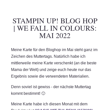
STAMPIN UP! BLOG HOP
| WE FALL IN COLOURS:
MAI 2022
Meine Karte für den Bloghop im Mai steht ganz im
Zeichen des Muttertags. Natürlich habe ich
mittlerweile meine Karte verschenkt (an die beste
Mama der Welt) und zeige euch heute nur das
Ergebnis sowie die verwendeten Materialien.
Denn soviel ist gewiss - der nächste Muttertag
kommt bestimmt! 🙂
Meine Karte habe ich diesen Monat mit dem