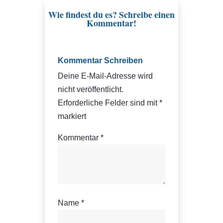
Wie findest du es? Schreibe einen
Kommentar!
Kommentar Schreiben
Deine E-Mail-Adresse wird
nicht veröffentlicht.
Erforderliche Felder sind mit
*
markiert
Kommentar
*
Name
*