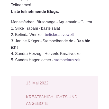
Liste teilnehmende Blogs:
Monatsfarben: Blutorange - Aquamarin - Glutrot
Silke Trapani - bastelsalat
Belinda Wenke -
beliskreativewelt
Janine Krüger - Stempelbande.de -
Das bin
ich!
Sandra Herzog - Herzerls Kreativecke
Sandra Hagenlocher -
stempelauszeit
13. Mai 2022
KREATIV-HIGHLIGHTS UND
ANGEBOTE