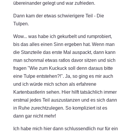
übereinander gelegt und war zufrieden.
Dann kam der etwas schwierigere Teil - Die
Tulpen.
Wow... was habe ich gekurbelt und rumprobiert,
bis das alles einen Sinn ergeben hat. Wenn man
die Stanzteile das erste Mal auspackt, dann kann
man schonmal etwas ratlos davor sitzen und sich
fragen "Wie zum Kuckuck soll denn daraus bitte
eine Tulpe entstehen?!". Ja, so ging es mir auch
und ich würde mich schon als erfahrene
Kartenbastlerin sehen. Hier hilft tatsächlich immer
erstmal jedes Teil auszustanzen und es sich dann
in Ruhe zurechtzulegen. So kompliziert ist es
dann gar nicht mehr!
Ich habe mich hier dann schlussendlich nur für ein