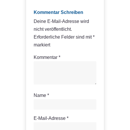
Kommentar Schreiben
Deine E-Mail-Adresse wird
nicht veröffentlicht.
Erforderliche Felder sind mit
*
markiert
Kommentar
*
Name
*
E-Mail-Adresse
*