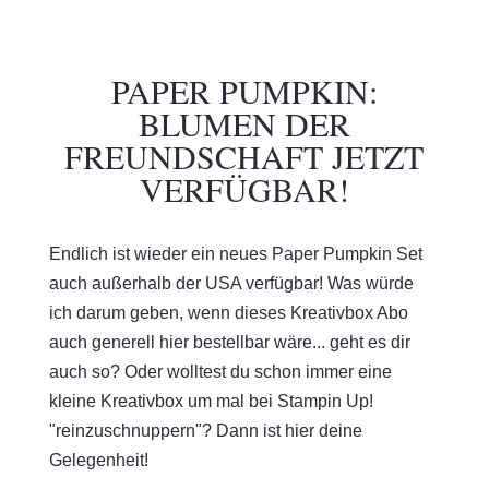
PAPER PUMPKIN:
BLUMEN DER
FREUNDSCHAFT JETZT
VERFÜGBAR!
Endlich ist wieder ein neues Paper Pumpkin Set
auch außerhalb der USA verfügbar! Was würde
ich darum geben, wenn dieses Kreativbox Abo
auch generell hier bestellbar wäre... geht es dir
auch so? Oder wolltest du schon immer eine
kleine Kreativbox um mal bei Stampin Up!
"reinzuschnuppern"? Dann ist hier deine
Gelegenheit!