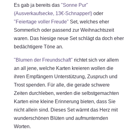
Es gab ja bereits das
"Sonne Pur"
(Ausverkaufsecke, 13€-Schnapper!)
oder
"Feiertage voller Freude"
Set, welches eher
Sommerlich oder passend zur Weihnachtszeit
waren. Das hiesige neue Set schlägt da doch eher
bedächtigere Töne an.
"Blumen der Freundschaft"
richtet sich vor allem
an all jene, welche Karten kreieren wollen die
ihren Empfängern Unterstützung, Zuspruch und
Trost spenden. Für alle, die gerade schwere
Zeiten durchleben, werden die selbstgemachten
Karten eine kleine Erinnerung bieten, dass Sie
nicht allein sind. Dieses Set wärmt das Herz mit
wunderschönen Blüten und aufmunternden
Worten.