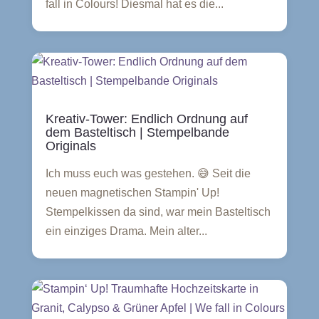
fall in Colours! Diesmal hat es die...
Kreativ-Tower: Endlich Ordnung auf
dem Basteltisch | Stempelbande
Originals
Ich muss euch was gestehen. 😅 Seit die
neuen magnetischen Stampin' Up!
Stempelkissen da sind, war mein Basteltisch
ein einziges Drama. Mein alter...