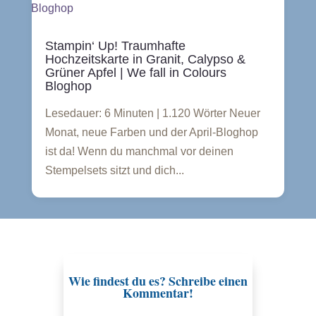
Stampin‘ Up! Traumhafte
Hochzeitskarte in Granit, Calypso &
Grüner Apfel | We fall in Colours
Bloghop
Lesedauer: 6 Minuten | 1.120 Wörter Neuer
Monat, neue Farben und der April-Bloghop
ist da! Wenn du manchmal vor deinen
Stempelsets sitzt und dich...
Wie findest du es? Schreibe einen
Kommentar!