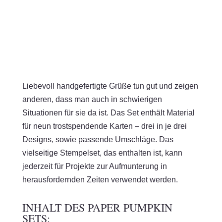
Liebevoll handgefertigte Grüße tun gut und zeigen
anderen, dass man auch in schwierigen
Situationen für sie da ist. Das Set enthält Material
für neun trostspendende Karten – drei in je drei
Designs, sowie passende Umschläge. Das
vielseitige Stempelset, das enthalten ist, kann
jederzeit für Projekte zur Aufmunterung in
herausfordernden Zeiten verwendet werden.
INHALT DES PAPER PUMPKIN
SETS: