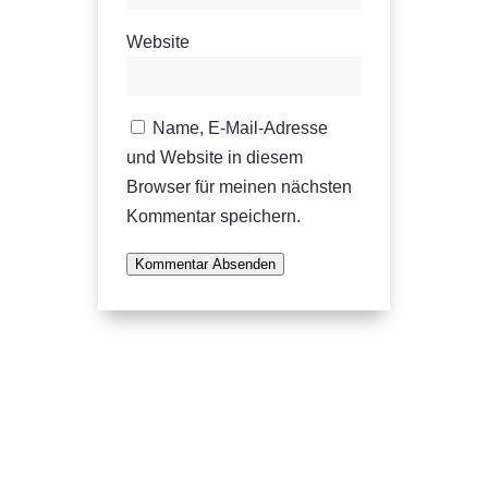
Website
Name, E-Mail-Adresse
und Website in diesem
Browser für meinen nächsten
Kommentar speichern.
Kommentar Absenden