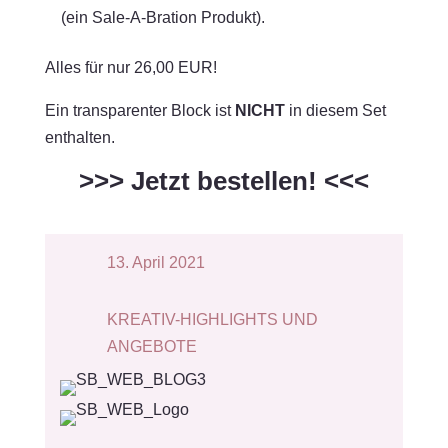
(ein Sale-A-Bration Produkt).
Alles für nur 26,00 EUR!
Ein transparenter Block ist
NICHT
in diesem Set
enthalten.
>>> Jetzt bestellen! <<<
13. April 2021
KREATIV-HIGHLIGHTS UND
ANGEBOTE