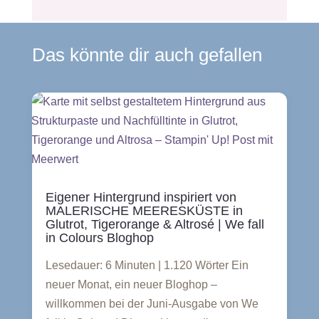
Das könnte dir auch gefallen
Eigener Hintergrund inspiriert von
MALERISCHE MEERESKÜSTE in
Glutrot, Tigerorange & Altrosé | We fall
in Colours Bloghop
Lesedauer: 6 Minuten | 1.120 Wörter Ein
neuer Monat, ein neuer Bloghop –
willkommen bei der Juni-Ausgabe von We