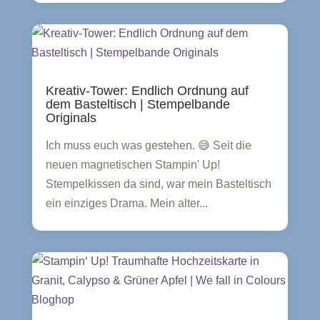
Kreativ-Tower: Endlich Ordnung auf
dem Basteltisch | Stempelbande
Originals
Ich muss euch was gestehen. 😅 Seit die
neuen magnetischen Stampin' Up!
Stempelkissen da sind, war mein Basteltisch
ein einziges Drama. Mein alter...