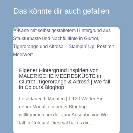
Das könnte dir auch gefallen
Eigener Hintergrund inspiriert von
MALERISCHE MEERESKÜSTE in
Glutrot, Tigerorange & Altrosé | We fall
in Colours Bloghop
Lesedauer: 6 Minuten | 1.120 Wörter Ein
neuer Monat, ein neuer Bloghop –
willkommen bei der Juni-Ausgabe von We
fall in Colours! Diesmal hat es die...