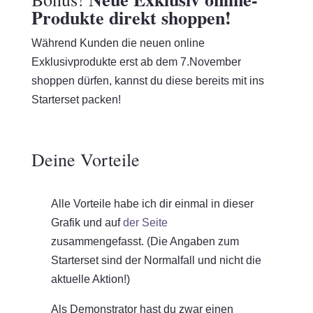
Produkte direkt shoppen!
Während Kunden die neuen online
Exklusivprodukte erst ab dem 7.November
shoppen dürfen, kannst du diese bereits mit ins
Starterset packen!
Deine Vorteile
Alle Vorteile habe ich dir einmal in dieser
Grafik und auf
der Seite
zusammengefasst. (Die Angaben zum
Starterset sind der Normalfall und nicht die
aktuelle Aktion!)
Als Demonstrator hast du zwar einen