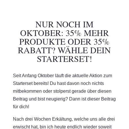
NUR NOCH IM
OKTOBER: 35% MEHR
PRODUKTE ODER 35%
RABATT? WÄHLE DEIN
STARTERSET!
Seit Anfang Oktober läuft die aktuelle Aktion zum
Starterset bereits! Du hast davon noch nichts
mitbekommen oder stolperst gerade über diesen
Beitrag und bist neugierig? Dann ist dieser Beitrag
für dich!
Nach drei Wochen Erkältung, welche uns alle drei
erwischt hat, bin ich heute endlich wieder soweit