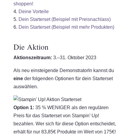
shoppen!
Deine Vorteile
Dein Starterset (Beispiel mit Preisnachlass)
Dein Starterset (Beispiel mit mehr Produkten)
Die Aktion
Aktionszeitraum:
3.–31. Oktober 2023
Als neu einsteigende DemonstratorIn kannst du
eine
der folgenden Optionen für dein Starterset
auswählen.
Option 1:
35 % WENIGER als den regulären
Preis für das Starterset von Stampin’ Up!
bezahlen. Wer sich für diese Option entscheidet,
erhält für nur 83,85€ Produkte im Wert von 175€!