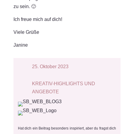
zu sein. 🙂
Ich freue mich auf dich!
Viele Grüße
Janine
25. Oktober 2023
KREATIV-HIGHLIGHTS UND
ANGEBOTE
Hat dich ein Beitrag besonders inspiriert, aber du fragst dich