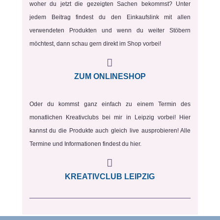
woher du jetzt die gezeigten Sachen bekommst? Unter
jedem Beitrag findest du den Einkaufslink mit allen
verwendeten Produkten und wenn du weiter Stöbern
möchtest, dann schau gern direkt im Shop vorbei!

ZUM ONLINESHOP
Oder du kommst ganz einfach zu einem Termin des
monatlichen Kreativclubs bei mir in Leipzig vorbei! Hier
kannst du die Produkte auch gleich live ausprobieren! Alle
Termine und Informationen findest du hier.

KREATIVCLUB LEIPZIG