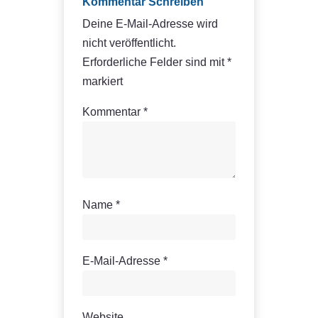
Kommentar Schreiben
Deine E-Mail-Adresse wird
nicht veröffentlicht.
Erforderliche Felder sind mit
*
markiert
Kommentar
*
Name
*
E-Mail-Adresse
*
Website