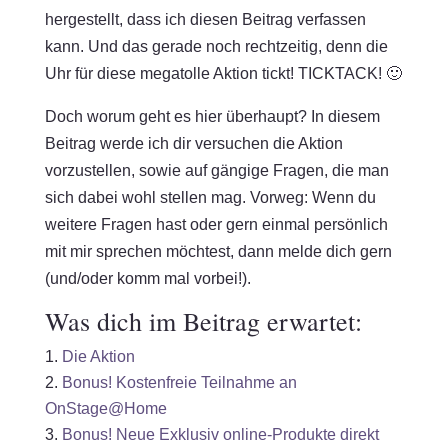
hergestellt, dass ich diesen Beitrag verfassen
kann. Und das gerade noch rechtzeitig, denn die
Uhr für diese megatolle Aktion tickt! TICKTACK! 🙂
Doch worum geht es hier überhaupt? In diesem
Beitrag werde ich dir versuchen die Aktion
vorzustellen, sowie auf gängige Fragen, die man
sich dabei wohl stellen mag. Vorweg: Wenn du
weitere Fragen hast oder gern einmal persönlich
mit mir sprechen möchtest, dann melde dich gern
(und/oder komm mal vorbei!).
Was dich im Beitrag erwartet:
Die Aktion
Bonus! Kostenfreie Teilnahme an
OnStage@Home
Bonus! Neue Exklusiv online-Produkte direkt