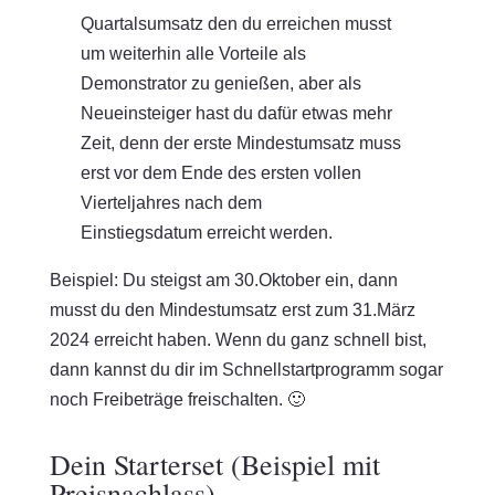
Quartalsumsatz den du erreichen musst
um weiterhin alle Vorteile als
Demonstrator zu genießen, aber als
Neueinsteiger hast du dafür etwas mehr
Zeit, denn der erste Mindestumsatz muss
erst vor dem Ende des ersten vollen
Vierteljahres nach dem
Einstiegsdatum erreicht werden.
Beispiel: Du steigst am 30.Oktober ein, dann
musst du den Mindestumsatz erst zum 31.März
2024 erreicht haben. Wenn du ganz schnell bist,
dann kannst du dir im Schnellstartprogramm sogar
noch Freibeträge freischalten. 🙂
Dein Starterset (Beispiel mit
Preisnachlass)