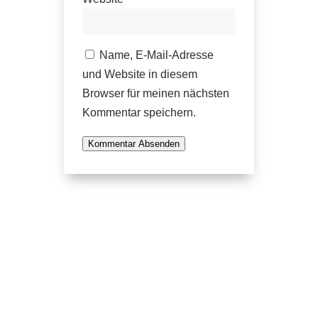
Name, E-Mail-Adresse
und Website in diesem
Browser für meinen nächsten
Kommentar speichern.
Kommentar Absenden