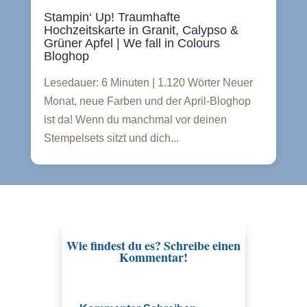
Stampin‘ Up! Traumhafte
Hochzeitskarte in Granit, Calypso &
Grüner Apfel | We fall in Colours
Bloghop
Lesedauer: 6 Minuten | 1.120 Wörter Neuer
Monat, neue Farben und der April-Bloghop
ist da! Wenn du manchmal vor deinen
Stempelsets sitzt und dich...
Wie findest du es? Schreibe einen
Kommentar!