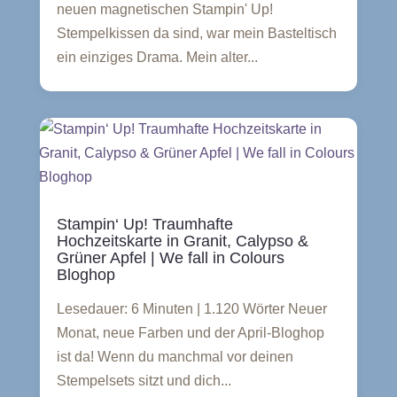
neuen magnetischen Stampin' Up!
Stempelkissen da sind, war mein Basteltisch
ein einziges Drama. Mein alter...
Stampin‘ Up! Traumhafte
Hochzeitskarte in Granit, Calypso &
Grüner Apfel | We fall in Colours
Bloghop
Lesedauer: 6 Minuten | 1.120 Wörter Neuer
Monat, neue Farben und der April-Bloghop
ist da! Wenn du manchmal vor deinen
Stempelsets sitzt und dich...