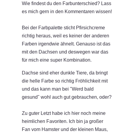
Wie findest du den Farbunterschied? Lass
es mich gern in den Kommentaren wissen!
Bei der Farbpalette sticht Pfirsichcreme
richtig heraus, weil es keiner der anderen
Farben irgendwie ähnelt. Genauso ist das
mit den Dachsen und deswegen war das
für mich eine super Kombination.
Dachse sind eher dunkle Tiere, da bringt
die helle Farbe so richtig Fröhlichkeit mit
und das kann man bei "Werd bald
gesund" wohl auch gut gebrauchen, oder?
Zu guter Letzt habe ich hier noch meine
heimlichen Favoriten. Ich bin ja großer
Fan vom Hamster und der kleinen Maus,