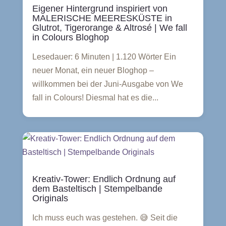
Eigener Hintergrund inspiriert von
MALERISCHE MEERESKÜSTE in
Glutrot, Tigerorange & Altrosé | We fall
in Colours Bloghop
Lesedauer: 6 Minuten | 1.120 Wörter Ein
neuer Monat, ein neuer Bloghop –
willkommen bei der Juni-Ausgabe von We
fall in Colours! Diesmal hat es die...
Kreativ-Tower: Endlich Ordnung auf
dem Basteltisch | Stempelbande
Originals
Ich muss euch was gestehen. 😅 Seit die