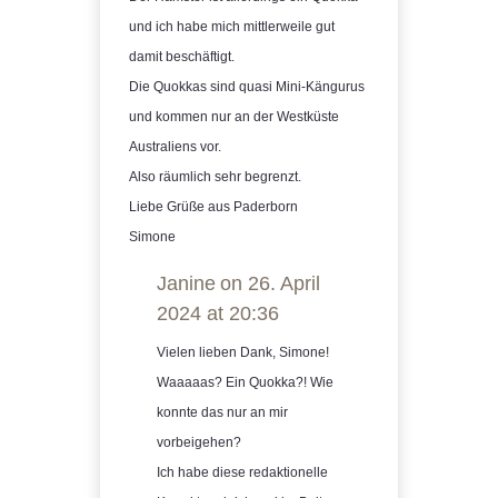
und ich habe mich mittlerweile gut
damit beschäftigt.
Die Quokkas sind quasi Mini-Kängurus
und kommen nur an der Westküste
Australiens vor.
Also räumlich sehr begrenzt.
Liebe Grüße aus Paderborn
Simone
Janine
on 26. April
2024 at 20:36
Vielen lieben Dank, Simone!
Waaaaas? Ein Quokka?! Wie
konnte das nur an mir
vorbeigehen?
Ich habe diese redaktionelle