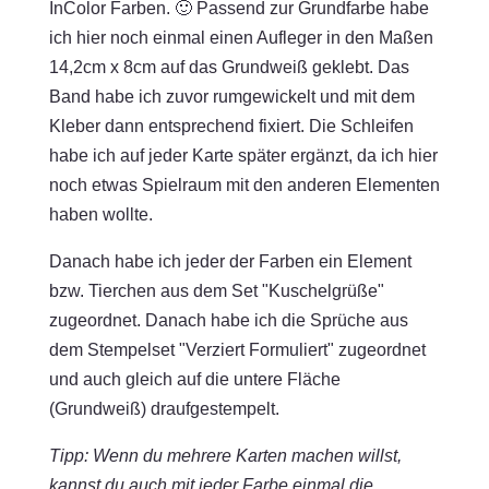
InColor Farben. 🙂 Passend zur Grundfarbe habe
ich hier noch einmal einen Aufleger in den Maßen
14,2cm x 8cm auf das Grundweiß geklebt. Das
Band habe ich zuvor rumgewickelt und mit dem
Kleber dann entsprechend fixiert. Die Schleifen
habe ich auf jeder Karte später ergänzt, da ich hier
noch etwas Spielraum mit den anderen Elementen
haben wollte.
Danach habe ich jeder der Farben ein Element
bzw. Tierchen aus dem Set "Kuschelgrüße"
zugeordnet. Danach habe ich die Sprüche aus
dem Stempelset "Verziert Formuliert" zugeordnet
und auch gleich auf die untere Fläche
(Grundweiß) draufgestempelt.
Tipp: Wenn du mehrere Karten machen willst,
kannst du auch mit jeder Farbe einmal die