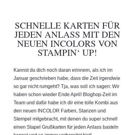
SCHNELLE KARTEN FÜR
JEDEN ANLASS MIT DEN
NEUEN INCOLORS VON
STAMPIN‘ UP!
Kannst du dich noch daran erinnern, als ich im
Januar geschrieben habe, dass die Zeit irgendwie
so gar nicht rumgeht? Tja, was soll ich sagen: Wir
haben schon wieder Ende April! Bloghop-Zeit im
Team und dafür habe ich dir eine tolle Kombi aus
den neuen INCOLOR Farben, Stanzen und
Stempel mitgebracht, mit denen du super schnell
einen Stapel Grußkarten für jeden Anlass basteln