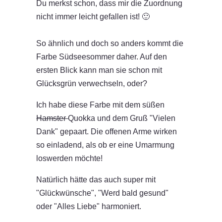
Du merkst schon, dass mir die Zuordnung
nicht immer leicht gefallen ist! 🙂
So ähnlich und doch so anders kommt die
Farbe Südseesommer daher. Auf den
ersten Blick kann man sie schon mit
Glücksgrün verwechseln, oder?
Ich habe diese Farbe mit dem süßen
Hamster
Quokka und dem Gruß "Vielen
Dank" gepaart. Die offenen Arme wirken
so einladend, als ob er eine Umarmung
loswerden möchte!
Natürlich hätte das auch super mit
"Glückwünsche", "Werd bald gesund"
oder "Alles Liebe" harmoniert.