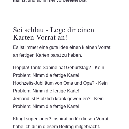
kannst und so immer vorbereitet bist!
Sei schlau - Lege dir einen
Karten-Vorrat an!
Es ist immer eine gute Idee einen kleinen Vorrat
an fertigen Karten parat zu haben.
Hoppla! Tante Sabine hat Geburtstag? - Kein
Problem: Nimm die fertige Karte!
Hochzeits-Jubiläum von Oma und Opa? - Kein
Problem: Nimm die fertige Karte!
Jemand ist Plötzlich krank geworden? - Kein
Problem: Nimm die fertige Karte!
Klingt super, oder? Inspiration für diesen Vorrat
habe ich dir in diesem Beitrag mitgebracht.