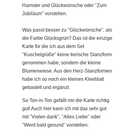
Hamster und Glückwünsche oder "Zum
Jubiläum" vorstellen.
Was passt besser zu "Glückwünsche", als
die Farbe Glücksgrün? Das ist die einzige
Karte für die ich aus dem Set
"Kuschelgrüße" keine tierische Stanzform
genommen habe, sondern die kleine
Blumenwiese. Aus den Herz-Stanzformen
habe ich so noch ein kleines Kleeblatt
gebastelt und ergänzt.
So Ton-in-Ton gefällt mir die Karte richtig
gut! Auch hier kann ich mit das sehr gut
mit "Vielen dank", "Alles Liebe" oder
"Werd bald gesund" vorstellen.