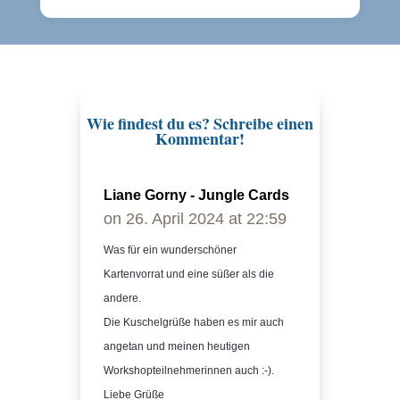
Wie findest du es? Schreibe einen
Kommentar!
Liane Gorny - Jungle Cards
on 26. April 2024 at 22:59
Was für ein wunderschöner
Kartenvorrat und eine süßer als die
andere.
Die Kuschelgrüße haben es mir auch
angetan und meinen heutigen
Workshopteilnehmerinnen auch :-).
Liebe Grüße