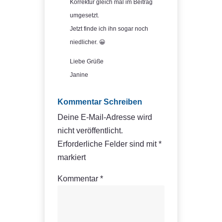
Korrektur gleich mal im Beitrag
umgesetzt.
Jetzt finde ich ihn sogar noch
niedlicher. 😀
Liebe Grüße
Janine
Kommentar Schreiben
Deine E-Mail-Adresse wird
nicht veröffentlicht.
Erforderliche Felder sind mit
*
markiert
Kommentar
*