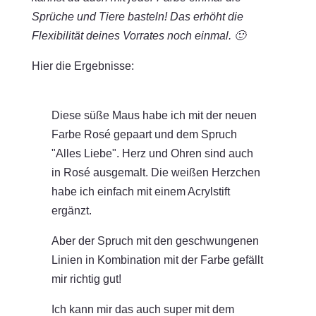
Sprüche und Tiere basteln! Das erhöht die
Flexibilität deines Vorrates noch einmal. 🙂
Hier die Ergebnisse:
Diese süße Maus habe ich mit der neuen
Farbe Rosé gepaart und dem Spruch
"Alles Liebe". Herz und Ohren sind auch
in Rosé ausgemalt. Die weißen Herzchen
habe ich einfach mit einem Acrylstift
ergänzt.
Aber der Spruch mit den geschwungenen
Linien in Kombination mit der Farbe gefällt
mir richtig gut!
Ich kann mir das auch super mit dem