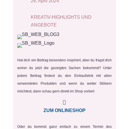
26. April 2024
KREATIV-HIGHLIGHTS UND
ANGEBOTE
Hat dich ein Beitrag besonders inspiriert, aber du fragst dich
woher du jetzt die gezeigten Sachen bekommst? Unter
jedem Beitrag findest du den Einkaufslink mit allen
verwendeten Produkten und wenn du weiter Stöbern
möchtest, dann schau gern direkt im Shop vorbei!

ZUM ONLINESHOP
Oder du kommst ganz einfach zu einem Termin des