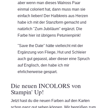
aber wenn man dieses Walross Paar
einmal coloriert hat, dann muss man sie
einfach lieben! Der Halbkreis aus Herzen
habe ich mit der Stanzform gemacht und
natürlich "Zum Jubiläum" ergänzt. Die
Farbe hier ist übrigens Petunienpink!
"Save the Date" hätte vielleicht mit der
Ergänzung von Fliege, Hut und Schleier
auch gut gepasst, aber dieser eine Spruch
auf Englisch, den habe ich mir
ehrlicherweise gespart.
Die neuen INCOLORS von
Stampin' Up!
Jetzt hast du die neuen Farben auf den Karten
schon ganz gut sehen können. Wir begrüßen zum