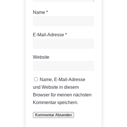
Name
*
E-Mail-Adresse
*
Website
Name, E-Mail-Adresse
und Website in diesem
Browser für meinen nächsten
Kommentar speichern.
Kommentar Absenden