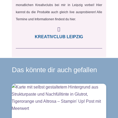
monatlichen Kreativclubs bei mir in Leipzig vorbei! Hier
kannst du die Produkte auch gleich live ausprobieren! Alle
Termine und Informationen findest du hier.

KREATIVCLUB LEIPZIG
Das könnte dir auch gefallen