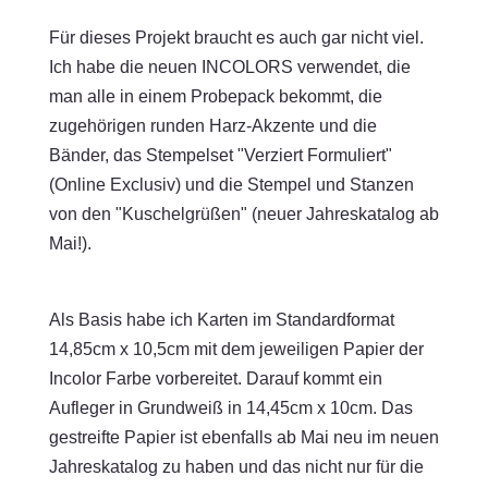
Für dieses Projekt braucht es auch gar nicht viel.
Ich habe die neuen INCOLORS verwendet, die
man alle in einem Probepack bekommt, die
zugehörigen runden Harz-Akzente und die
Bänder, das Stempelset "Verziert Formuliert"
(Online Exclusiv) und die Stempel und Stanzen
von den "Kuschelgrüßen" (neuer Jahreskatalog ab
Mai!).
Als Basis habe ich Karten im Standardformat
14,85cm x 10,5cm mit dem jeweiligen Papier der
Incolor Farbe vorbereitet. Darauf kommt ein
Aufleger in Grundweiß in 14,45cm x 10cm. Das
gestreifte Papier ist ebenfalls ab Mai neu im neuen
Jahreskatalog zu haben und das nicht nur für die