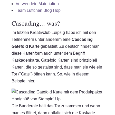
Verwendete Materialien
Team Lüftchen Blog Hop
Cascading... was?
Im letzten Kreativclub Leipzig habe ich mit den
Teilnehmern unter anderem eine
Cascading
Gatefold Karte
gebastelt. Zu deutsch findet man
diese Kartenform auch unter dem Begriff
Kaskadenkarte. Gatefold Karten sind prinzipiell
Karten, die so gestaltet sind, dass man sie wie ein
Tor ("Gate") öffnen kann. So, wie in diesem
Beispiel hier.
Die Banderole hält das Tor zusammen und wenn
man es öffnet, dann entfaltet sich die Kaskade.