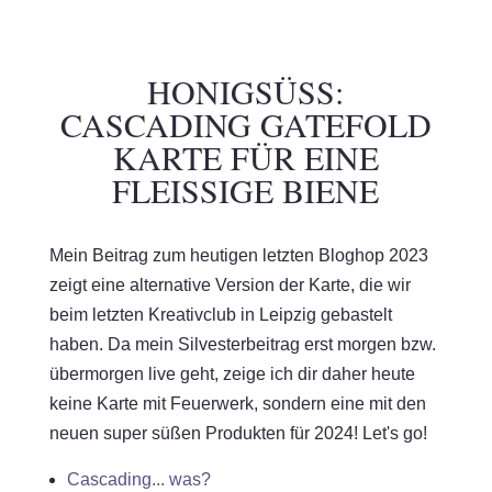
HONIGSÜSS: C
ASCADING GATEFOLD K
ARTE FÜR EINE F
LEISSIGE BIENE
Mein Beitrag zum heutigen letzten Bloghop 2023
zeigt eine alternative Version der Karte, die wir
beim letzten Kreativclub in Leipzig gebastelt
haben. Da mein Silvesterbeitrag erst morgen bzw.
übermorgen live geht, zeige ich dir daher heute
keine Karte mit Feuerwerk, sondern eine mit den
neuen super süßen Produkten für 2024! Let's go!
Cascading... was?