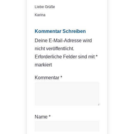
Liebe Grüße
Karina
Kommentar Schreiben
Deine E-Mail-Adresse wird
nicht veröffentlicht.
Erforderliche Felder sind mit
*
markiert
Kommentar
*
Name
*