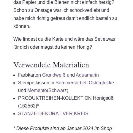
das Papier und die Bienen nicht einfach herzig?
Schon zu Onstage war ich schockverliebt und
habe mich richtig gefreut damit endlich basteln zu
können.
Wie findest du die Karte und wäre das Set etwas
für dich oder magst du keinen Honig?
Verwendete Materialien
Farbkarton
Grundweiß
und
Aquamarin
Stempelkissen in
Sommersorbet
,
Osterglocke
und
Memento(Schwarz)
PRODUKTREIHEN-KOLLEKTION Honigsüß
(162562)*
STANZE DEKORATIVER KREIS
*
Diese Produkte sind ab Januar 2024 im Shop