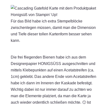
Für das Bild habe ich extra Stempelblöcke
zwischenlegen müssen, damit man die Dimension
und Tiefe dieser tollen Kartenform besser sehen
kann.
Die frei fliegenden Bienen habe ich aus dem
Designerpapier HONIGSÜSS ausgeschnitten und
mittels Klebepunkten auf einen Acetatstreifen (ca.
1cm) geklebt. Das andere Ende vom Acetatstreifen
habe ich dann im Inneren der Kaskade befestigt.
Wichtig dabei ist nur immer darauf zu achten wo
man die Elemente platziert, da man die Karte ja
auch wieder ordentlich schließen möchte. 🙂 Ist