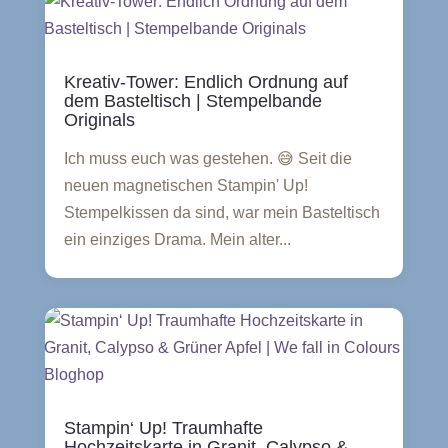
Kreativ-Tower: Endlich Ordnung auf
dem Basteltisch | Stempelbande
Originals
Ich muss euch was gestehen. 😅 Seit die
neuen magnetischen Stampin' Up!
Stempelkissen da sind, war mein Basteltisch
ein einziges Drama. Mein alter...
Stampin‘ Up! Traumhafte
Hochzeitskarte in Granit, Calypso &