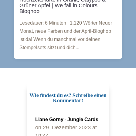
Grüner Apfel | We fall in Colours
Bloghop
Lesedauer: 6 Minuten | 1.120 Wörter Neuer
Monat, neue Farben und der April-Bloghop
ist da! Wenn du manchmal vor deinen
Stempelsets sitzt und dich...
Wie findest du es? Schreibe einen
Kommentar!
Liane Gorny - Jungle Cards
on 29. Dezember 2023 at
19:44