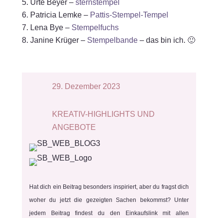
Urte Beyer –
sternstempel
Patricia Lemke –
Pattis-Stempel-Tempel
Lena Bye –
Stempelfuchs
Janine Krüger –
Stempelbande
– das bin ich. 🙂
29. Dezember 2023
KREATIV-HIGHLIGHTS UND
ANGEBOTE
Hat dich ein Beitrag besonders inspiriert, aber du fragst dich
woher du jetzt die gezeigten Sachen bekommst? Unter
jedem Beitrag findest du den Einkaufslink mit allen