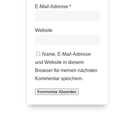
E-Mail-Adresse
*
Website
Name, E-Mail-Adresse
und Website in diesem
Browser für meinen nächsten
Kommentar speichern.
Kommentar Absenden