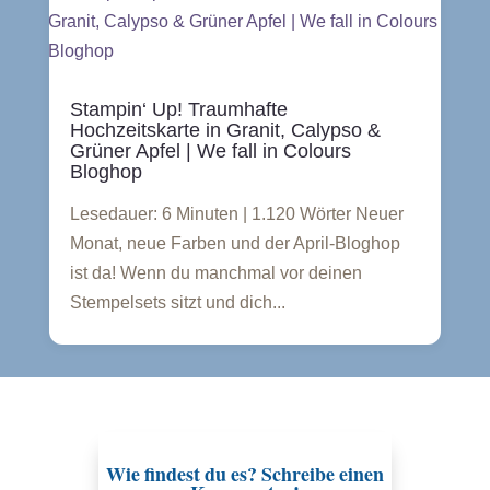
Stampin‘ Up! Traumhafte
Hochzeitskarte in Granit, Calypso &
Grüner Apfel | We fall in Colours
Bloghop
Lesedauer: 6 Minuten | 1.120 Wörter Neuer
Monat, neue Farben und der April-Bloghop
ist da! Wenn du manchmal vor deinen
Stempelsets sitzt und dich...
Wie findest du es? Schreibe einen