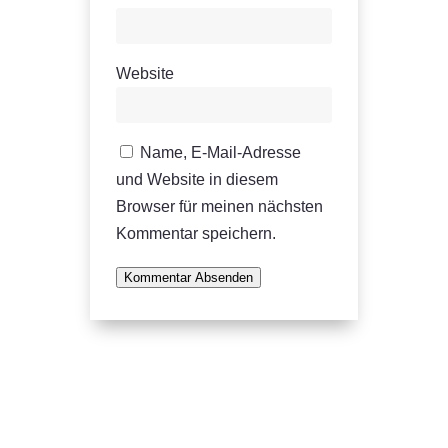
Website
Name, E-Mail-Adresse
und Website in diesem
Browser für meinen nächsten
Kommentar speichern.
Kommentar Absenden