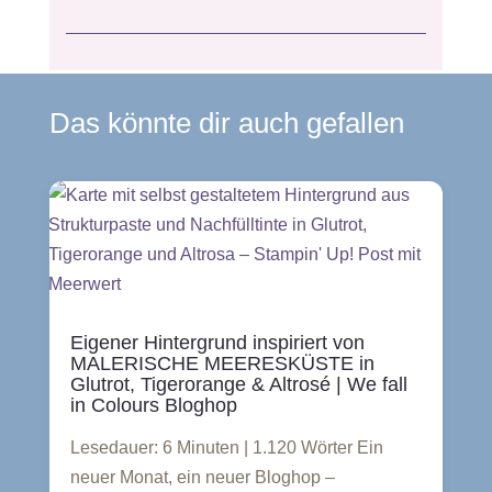
Das könnte dir auch gefallen
Eigener Hintergrund inspiriert von
MALERISCHE MEERESKÜSTE in
Glutrot, Tigerorange & Altrosé | We fall
in Colours Bloghop
Lesedauer: 6 Minuten | 1.120 Wörter Ein
neuer Monat, ein neuer Bloghop –