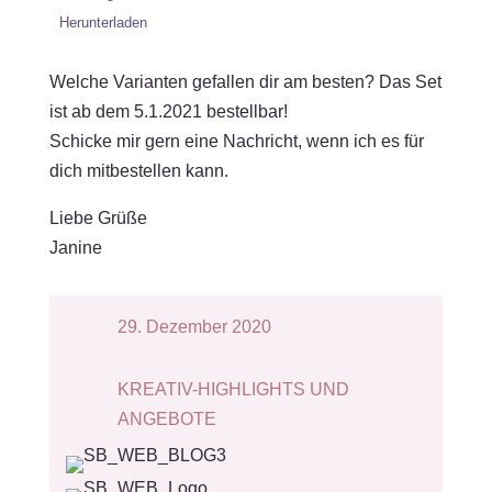
Herunterladen
Welche Varianten gefallen dir am besten? Das Set
ist ab dem 5.1.2021 bestellbar!
Schicke mir gern eine Nachricht, wenn ich es für
dich mitbestellen kann.
Liebe Grüße
Janine
29. Dezember 2020
KREATIV-HIGHLIGHTS UND
ANGEBOTE