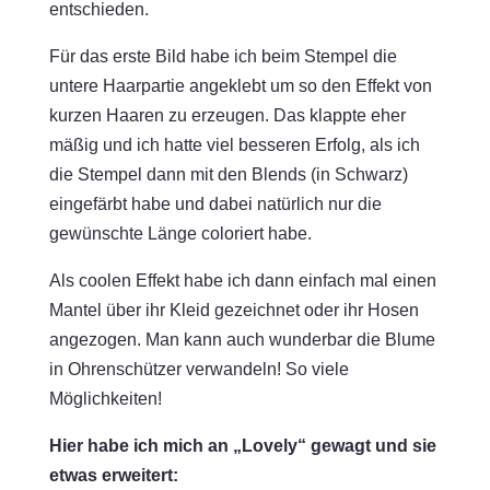
entschieden.
Für das erste Bild habe ich beim Stempel die
untere Haarpartie angeklebt um so den Effekt von
kurzen Haaren zu erzeugen. Das klappte eher
mäßig und ich hatte viel besseren Erfolg, als ich
die Stempel dann mit den Blends (in Schwarz)
eingefärbt habe und dabei natürlich nur die
gewünschte Länge coloriert habe.
Als coolen Effekt habe ich dann einfach mal einen
Mantel über ihr Kleid gezeichnet oder ihr Hosen
angezogen. Man kann auch wunderbar die Blume
in Ohrenschützer verwandeln! So viele
Möglichkeiten!
Hier habe ich mich an „Lovely“ gewagt und sie
etwas erweitert: