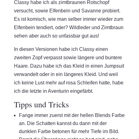
Classy habe ich als zimtbraunen Rotschopf
versucht, sowie Elfenbein und Savanne probiert.
Es ist komisch, wie man selber immer wieder zum
Elfenbein tendiert, oder? Wildleder und Zimtbraun
sehen aber auch so unfassbar gut aus!
In diesen Versionen habe ich Classy einen
zweiten Zopf verpasst sowie längere und buntere
Haare. Dazu habe ich das Kleid in einen Jumpsuit
verwandelt oder in ein längeres Kleid. Und weil
ich keine Lust mehr auf rosa Schleifen hatte, habe
ich die letzte in Aventurin eingefärbt.
Tipps und Tricks
Fange immer zuerst mit der hellen Blends Farbe
an. Die Schatten kannst du dann mit der
dunklen Farbe betonen für mehr Tiefe im Bild.