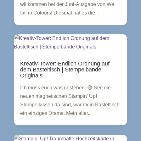
willkommen bei der Juni-Ausgabe von We
fall in Colours! Diesmal hat es die...
Kreativ-Tower: Endlich Ordnung auf
dem Basteltisch | Stempelbande
Originals
Ich muss euch was gestehen. 😅 Seit die
neuen magnetischen Stampin' Up!
Stempelkissen da sind, war mein Basteltisch
ein einziges Drama. Mein alter...