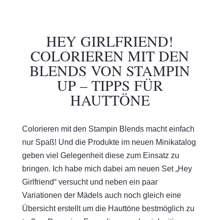
HEY GIRLFRIEND!
COLORIEREN MIT DEN
BLENDS VON STAMPIN
UP – TIPPS FÜR
HAUTTÖNE
Colorieren mit den Stampin Blends macht einfach
nur Spaß! Und die Produkte im neuen Minikatalog
geben viel Gelegenheit diese zum Einsatz zu
bringen. Ich habe mich dabei am neuen Set „Hey
Girlfriend“ versucht und neben ein paar
Variationen der Mädels auch noch gleich eine
Übersicht erstellt um die Hauttöne bestmöglich zu