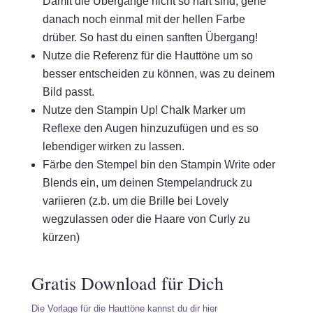
Damit die Übergänge nicht so hart sind, gehe
danach noch einmal mit der hellen Farbe
drüber. So hast du einen sanften Übergang!
Nutze die Referenz für die Hauttöne um so
besser entscheiden zu können, was zu deinem
Bild passt.
Nutze den Stampin Up! Chalk Marker um
Reflexe den Augen hinzuzufügen und es so
lebendiger wirken zu lassen.
Färbe den Stempel bin den Stampin Write oder
Blends ein, um deinen Stempelandruck zu
variieren (z.b. um die Brille bei Lovely
wegzulassen oder die Haare von Curly zu
kürzen)
Gratis Download für Dich
Die Vorlage für die Hauttöne kannst du dir hier