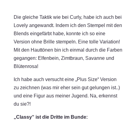
Die gleiche Taktik wie bei Curly, habe ich auch bei
Lovely angewandt. Indem ich den Stempel mit den
Blends eingefärbt habe, konnte ich so eine
Version ohne Brille stempeln. Eine tolle Variation!
Mit den Hauttönen bin ich einmal durch die Farben
gegangen: Elfenbein, Zimtbraun, Savanne und
Blütenrosa!
Ich habe auch versucht eine „Plus Size“ Version
zu zeichnen (was mir eher sein gut gelungen ist..)
und eine Figur aus meiner Jugend. Na, erkennst
du sie?!
„Classy“ ist die Dritte im Bunde: