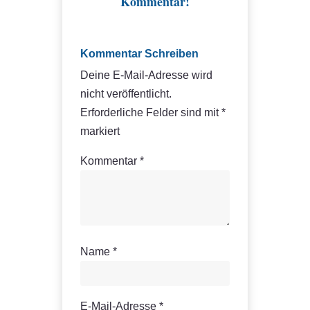
Kommentar!
Kommentar Schreiben
Deine E-Mail-Adresse wird
nicht veröffentlicht.
Erforderliche Felder sind mit
*
markiert
Kommentar
*
Name
*
E-Mail-Adresse
*