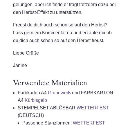
gelungen, aber ich finde er trägt trotzdem dazu bei
den Herbst-Effekt zu unterstützen.
Freust du dich auch schon so auf den Herbst?
Lass gern ein Kommentar da und erzähle mir ob
du dich auch schon so auf den Herbst freust.
Liebe Grüße
Janine
Verwendete Materialien
Farbkarton A4
Grundweiß
und FARBKARTON
A4
Kürbisgelb
STEMPELSET ABLÖSBAR
WETTERFEST
(DEUTSCH)
Passende Stanzformen:
WETTERFEST