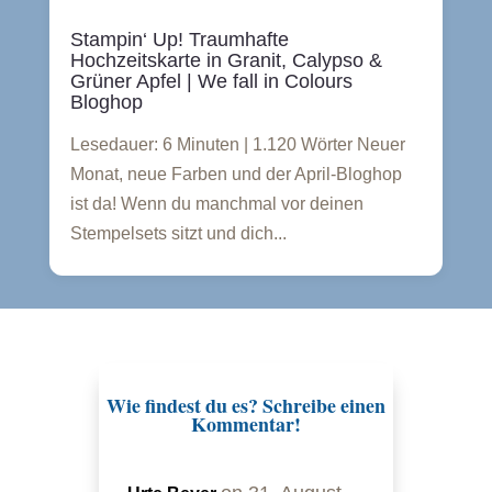
Stampin‘ Up! Traumhafte
Hochzeitskarte in Granit, Calypso &
Grüner Apfel | We fall in Colours
Bloghop
Lesedauer: 6 Minuten | 1.120 Wörter Neuer
Monat, neue Farben und der April-Bloghop
ist da! Wenn du manchmal vor deinen
Stempelsets sitzt und dich...
Wie findest du es? Schreibe einen
Kommentar!