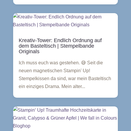
Kreativ-Tower: Endlich Ordnung auf
dem Basteltisch | Stempelbande
Originals
Ich muss euch was gestehen. 😅 Seit die
neuen magnetischen Stampin' Up!
Stempelkissen da sind, war mein Basteltisch
ein einziges Drama. Mein alter...