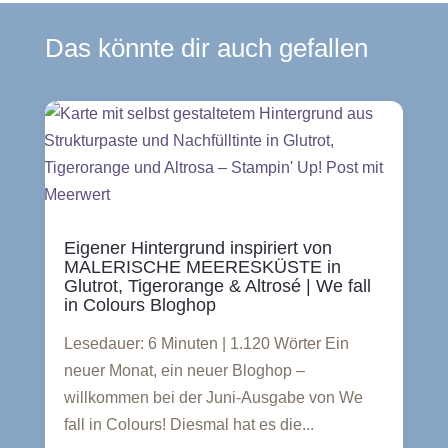
Das könnte dir auch gefallen
Eigener Hintergrund inspiriert von
MALERISCHE MEERESKÜSTE in
Glutrot, Tigerorange & Altrosé | We fall
in Colours Bloghop
Lesedauer: 6 Minuten | 1.120 Wörter Ein
neuer Monat, ein neuer Bloghop –
willkommen bei der Juni-Ausgabe von We
fall in Colours! Diesmal hat es die...