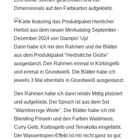
Dimensionals auf den Farbkarton aufgeklebt.
Dann habe ich mir den Rahmen und die Blätter
aus dem Produktpaket "Herbstliche Grüße"
ausgestanzt. Den Rahmen einmal in Kürbisgelb
und einmal in Grundweiß. Die Blätter habe ich
jeweils 3 Mal ebenfalls in Grundweiß ausgestanzt.
Den Rahmen habe ich dann relativ Mittig platziert
und aufgeklebt. Der Spruch ist aus dem Set
"Warmherzige Worte". Die Blätter habe ich mit
Blending Pinseln und den Farben Waldmoos,
Curry-Gelb, Kürbisgelb und Terrakotta eingefärbt.
Der Wassertropen-Effekt ist mir nicht ganz so gut