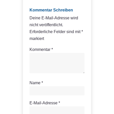
Kommentar Schreiben
Deine E-Mail-Adresse wird
nicht veröffentlicht.
Erforderliche Felder sind mit
*
markiert
Kommentar
*
Name
*
E-Mail-Adresse
*