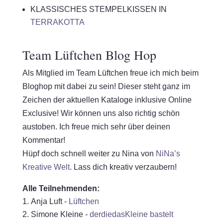
KLASSISCHES STEMPELKISSEN IN
TERRAKOTTA
Team Lüftchen Blog Hop
Als Mitglied im Team Lüftchen freue ich mich beim
Bloghop mit dabei zu sein! Dieser steht ganz im
Zeichen der aktuellen Kataloge inklusive Online
Exclusive! Wir können uns also richtig schön
austoben. Ich freue mich sehr über deinen
Kommentar!
Hüpf doch schnell weiter zu Nina von
NiNa’s
Kreative Welt
. Lass dich kreativ verzaubern!
Alle Teilnehmenden:
Anja Luft -
Lüftchen
Simone Kleine -
derdiedasKleine bastelt