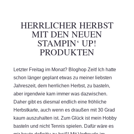
HERRLICHER HERBST
MIT DEN NEUEN
STAMPIN‘ UP!
PRODUKTEN
Letzter Freitag im Monat? Bloghop Zeit! Ich hatte
schon länger geplant etwas zu meiner liebsten
Jahreszeit, dem herrlichen Herbst, zu basteln,
aber irgendwie kam immer was dazwischen.
Daher gibt es diesmal endlich eine fröhliche
Herbstkarte, auch wenn es draußen mit 30 Grad
kaum auszuhalten ist. Zum Glück ist mein Hobby
basteln und nicht Tennis spielen. Dafür wäre es