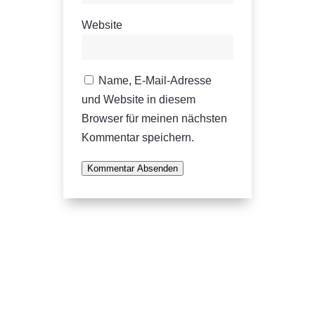
Website
Name, E-Mail-Adresse
und Website in diesem
Browser für meinen nächsten
Kommentar speichern.
Kommentar Absenden