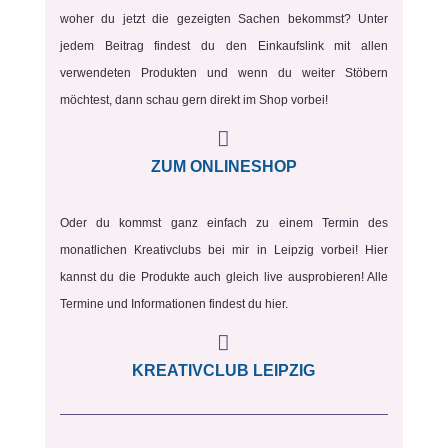
woher du jetzt die gezeigten Sachen bekommst? Unter
jedem Beitrag findest du den Einkaufslink mit allen
verwendeten Produkten und wenn du weiter Stöbern
möchtest, dann schau gern direkt im Shop vorbei!

ZUM ONLINESHOP
Oder du kommst ganz einfach zu einem Termin des
monatlichen Kreativclubs bei mir in Leipzig vorbei! Hier
kannst du die Produkte auch gleich live ausprobieren! Alle
Termine und Informationen findest du hier.

KREATIVCLUB LEIPZIG