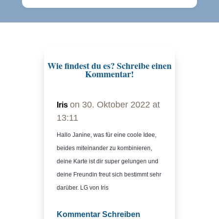
Wie findest du es? Schreibe einen
Kommentar!
on 30. Oktober 2022 at
Iris
13:11
Hallo Janine, was für eine coole Idee,
beides miteinander zu kombinieren,
deine Karte ist dir super gelungen und
deine Freundin freut sich bestimmt sehr
darüber. LG von Iris
Kommentar Schreiben