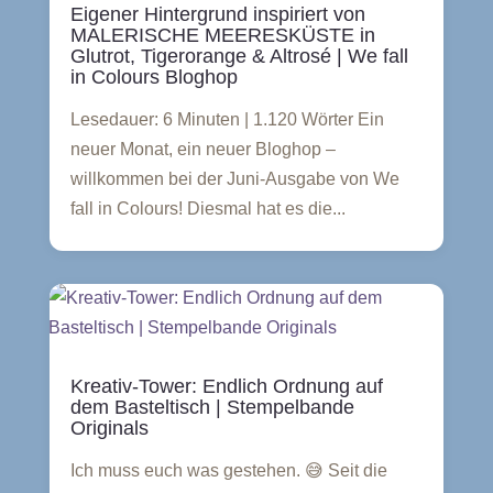
Eigener Hintergrund inspiriert von
MALERISCHE MEERESKÜSTE in
Glutrot, Tigerorange & Altrosé | We fall
in Colours Bloghop
Lesedauer: 6 Minuten | 1.120 Wörter Ein
neuer Monat, ein neuer Bloghop –
willkommen bei der Juni-Ausgabe von We
fall in Colours! Diesmal hat es die...
Kreativ-Tower: Endlich Ordnung auf
dem Basteltisch | Stempelbande
Originals
Ich muss euch was gestehen. 😅 Seit die