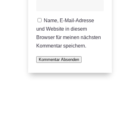
Name, E-Mail-Adresse
und Website in diesem
Browser für meinen nächsten
Kommentar speichern.
Kommentar Absenden