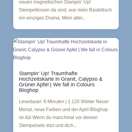
neuen magnetischen Stampin' Up!
Stempelkissen da sind, war mein Basteltisch
ein einziges Drama. Mein alter...
Stampin‘ Up! Traumhafte
Hochzeitskarte in Granit, Calypso &
Grüner Apfel | We fall in Colours
Bloghop
Lesedauer: 6 Minuten | 1.120 Wörter Neuer
Monat, neue Farben und der April-Bloghop
ist da! Wenn du manchmal vor deinen
Stempelsets sitzt und dich...