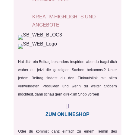
KREATIV-HIGHLIGHTS UND
ANGEBOTE
Hat dich ein Beitrag besonders inspiriert, aber du fragst dich
woher du jetzt die gezeigten Sachen bekommst? Unter
jedem Beitrag findest du den Einkaufslink mit allen
verwendeten Produkten und wenn du weiter Stöbern
möchtest, dann schau gern direkt im Shop vorbei!

ZUM ONLINESHOP
Oder du kommst ganz einfach zu einem Termin des