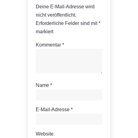
Deine E-Mail-Adresse wird
nicht veröffentlicht.
Erforderliche Felder sind mit
*
markiert
Kommentar
*
Name
*
E-Mail-Adresse
*
Website