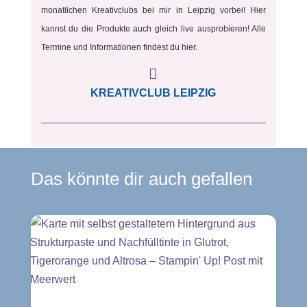
monatlichen Kreativclubs bei mir in Leipzig vorbei! Hier
kannst du die Produkte auch gleich live ausprobieren! Alle
Termine und Informationen findest du hier.

KREATIVCLUB LEIPZIG
Das könnte dir auch gefallen