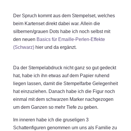
Der Spruch kommt aus dem Stempelset, welches
beim Kartenset direkt dabei war. Allein die
silbernen/grauen Dots habe ich noch selbst mit
den neuen
Basics für Emaille-Perlen-Effekte
(Schwarz)
hier und da ergänzt.
Da der Stempelabdruck nicht ganz so gut gedeckt
hat, habe ich ihn etwas auf dem Papier ruhend
liegen lassen, damit die Stempelfarbe Gelegenheit
hat einzuziehen. Danach habe ich die Figur noch
einmal mit dem schwarzen Marker nachgezogen
um dem Ganzen so mehr Tiefe zu geben.
Im inneren habe ich die gruseligen 3
Schattenfiguren genommen um uns als Familie zu