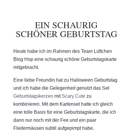
EIN SCHAURIG
SCHÖNER GEBURTSTAG
Heute habe ich im Rahmen des Team Lüftchen
Blog Hop eine schaurig schöne Geburtstagskarte
mitgebracht.
Eine liebe Freundin hat zu Halloween Geburtstag
und ich habe die Gelegenheit genutzt das Set
Geburtstagskerzen
mit
Scary Cute
zu
kombinieren. Mit dem Kartenset hatte ich gleich
eine tolle Basis für eine Geburtstagskarte, die ich
dann nur noch mit der Fee und ein paar
Fledermäusen subtil aufgepimpt habe.