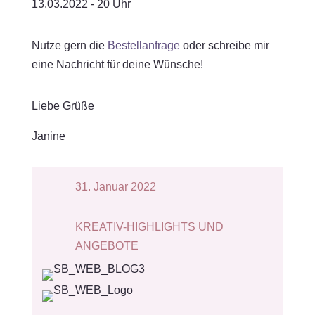
13.03.2022 - 20 Uhr
Nutze gern die
Bestellanfrage
oder schreibe mir
eine Nachricht für deine Wünsche!
Liebe Grüße
Janine
31. Januar 2022
KREATIV-HIGHLIGHTS UND
ANGEBOTE