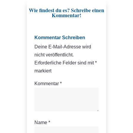
Wie findest du es? Schreibe einen
Kommentar!
Kommentar Schreiben
Deine E-Mail-Adresse wird
nicht veröffentlicht.
Erforderliche Felder sind mit
*
markiert
Kommentar
*
Name
*