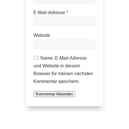
E-Mail-Adresse
*
Website
Name, E-Mail-Adresse
und Website in diesem
Browser für meinen nächsten
Kommentar speichern.
Kommentar Absenden