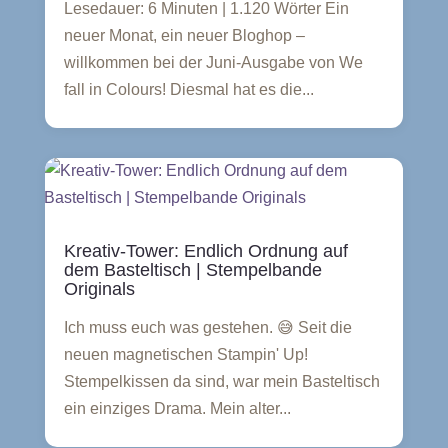
Lesedauer: 6 Minuten | 1.120 Wörter Ein
neuer Monat, ein neuer Bloghop –
willkommen bei der Juni-Ausgabe von We
fall in Colours! Diesmal hat es die...
Kreativ-Tower: Endlich Ordnung auf
dem Basteltisch | Stempelbande
Originals
Ich muss euch was gestehen. 😅 Seit die
neuen magnetischen Stampin' Up!
Stempelkissen da sind, war mein Basteltisch
ein einziges Drama. Mein alter...