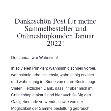
Dankeschön Post für meine
Sammelbesteller und
Onlineshopkunden Januar
2022!
Der Januar war Wahnsinn!
In so vielen Punkten: Wahnsinnig schnell vorbei,
wahnsinnig arbeitsintensiv, wahnsinnig erkältet
und wahnsinnig im Sinne von euren Bestellungen!
Vielen Herzlichen Dank, dass ihr über mich im
Onlineshop einkauft und hier auch fleißig den
Gastgebercode verwendet sowie von der
Möglichkeit der Sammelbestellung gebrauch