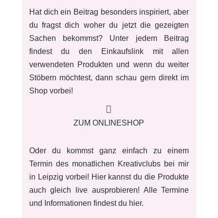
Hat dich ein Beitrag besonders inspiriert, aber
du fragst dich woher du jetzt die gezeigten
Sachen bekommst? Unter jedem Beitrag
findest du den Einkaufslink mit allen
verwendeten Produkten und wenn du weiter
Stöbern möchtest, dann schau gern direkt im
Shop vorbei!

ZUM ONLINESHOP
Oder du kommst ganz einfach zu einem
Termin des monatlichen Kreativclubs bei mir
in Leipzig vorbei! Hier kannst du die Produkte
auch gleich live ausprobieren! Alle Termine
und Informationen findest du hier.