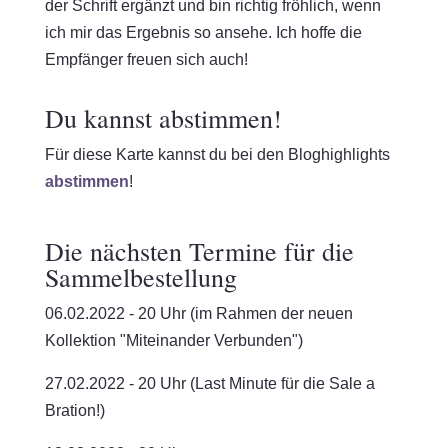
der Schrift ergänzt und bin richtig fröhlich, wenn
ich mir das Ergebnis so ansehe. Ich hoffe die
Empfänger freuen sich auch!
Du kannst abstimmen!
Für diese Karte kannst du bei den Bloghighlights
abstimmen
!
Die nächsten Termine für die
Sammelbestellung
06.02.2022 - 20 Uhr (im Rahmen der neuen
Kollektion "Miteinander Verbunden")
27.02.2022 - 20 Uhr (Last Minute für die Sale a
Bration!)