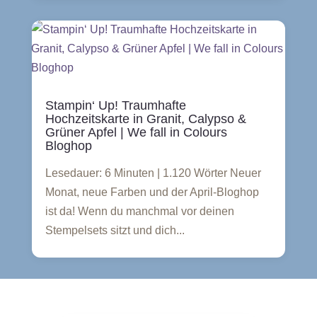
Stampin‘ Up! Traumhafte
Hochzeitskarte in Granit, Calypso &
Grüner Apfel | We fall in Colours
Bloghop
Lesedauer: 6 Minuten | 1.120 Wörter Neuer
Monat, neue Farben und der April-Bloghop
ist da! Wenn du manchmal vor deinen
Stempelsets sitzt und dich...