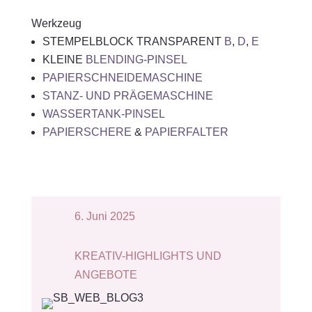
Werkzeug
STEMPELBLOCK TRANSPARENT
B
,
D
,
E
KLEINE
BLENDING-PINSEL
PAPIERSCHNEIDEMASCHINE
STANZ- UND PRÄGEMASCHINE
WASSERTANK-PINSEL
PAPIERSCHERE
&
PAPIERFALTER
6. Juni 2025
KREATIV-HIGHLIGHTS UND
ANGEBOTE