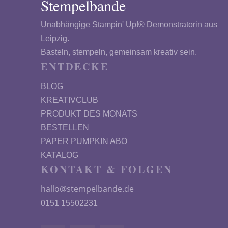
Stempelbande
Unabhängige Stampin' Up!® Demonstratorin aus
Leipzig.
Basteln, stempeln, gemeinsam kreativ sein.
ENTDECKE
BLOG
KREATIVCLUB
PRODUKT DES MONATS
BESTELLEN
PAPER PUMPKIN ABO
KATALOG
KONTAKT & FOLGEN
hallo@stempelbande.de
0151 15502231