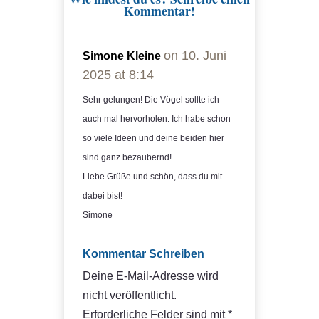
Kommentar!
on 10. Juni
Simone Kleine
2025 at 8:14
Sehr gelungen! Die Vögel sollte ich
auch mal hervorholen. Ich habe schon
so viele Ideen und deine beiden hier
sind ganz bezaubernd!
Liebe Grüße und schön, dass du mit
dabei bist!
Simone
Kommentar Schreiben
Deine E-Mail-Adresse wird
nicht veröffentlicht.
Erforderliche Felder sind mit
*