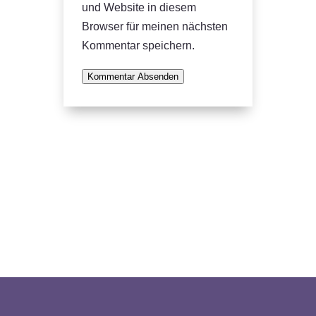
und Website in diesem
Browser für meinen nächsten
Kommentar speichern.
Kommentar Absenden