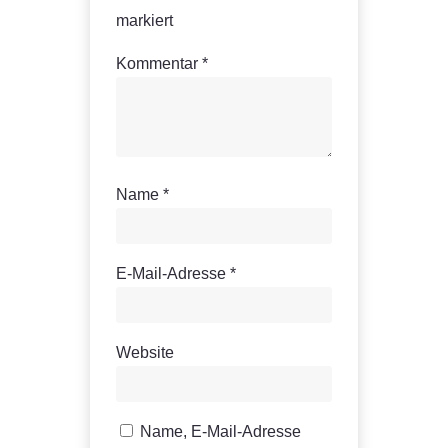
markiert
Kommentar
*
Name
*
E-Mail-Adresse
*
Website
Name, E-Mail-Adresse