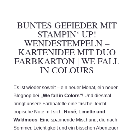
BUNTES GEFIEDER MIT
STAMPIN‘ UP!
WENDESTEMPELN –
KARTENIDEE MIT DUO
FARBKARTON | WE FALL
IN COLOURS
Es ist wieder soweit – ein neuer Monat, ein neuer
Bloghop bei
„We fall in Colors“
! Und diesmal
bringt unsere Farbpalette eine frische, leicht
tropische Note mit sich:
Rosé, Limette und
Waldmoos
. Eine spannende Mischung, die nach
Sommer, Leichtigkeit und ein bisschen Abenteuer