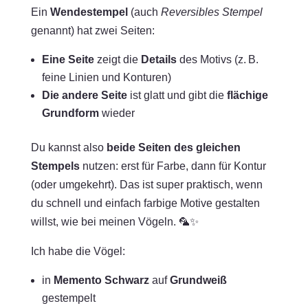
Ein
Wendestempel
(auch
Reversibles Stempel
genannt) hat zwei Seiten:
Eine Seite
zeigt die
Details
des Motivs (z. B.
feine Linien und Konturen)
Die andere Seite
ist glatt und gibt die
flächige
Grundform
wieder
Du kannst also
beide Seiten des gleichen
Stempels
nutzen: erst für Farbe, dann für Kontur
(oder umgekehrt). Das ist super praktisch, wenn
du schnell und einfach farbige Motive gestalten
willst, wie bei meinen Vögeln. 🦜✨
Ich habe die Vögel:
in
Memento Schwarz
auf
Grundweiß
gestempelt