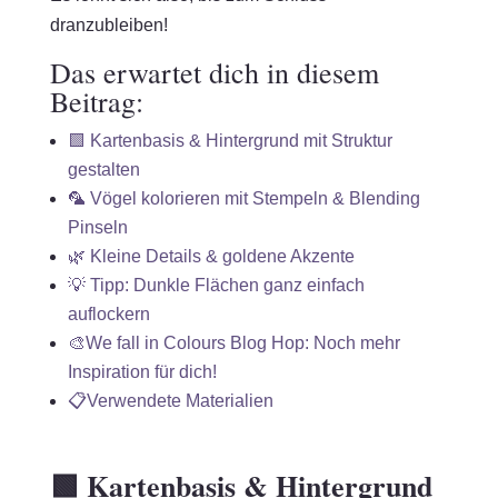
dranzubleiben!
Das erwartet dich in diesem
Beitrag:
🟩 Kartenbasis & Hintergrund mit Struktur
gestalten
🦜 Vögel kolorieren mit Stempeln & Blending
Pinseln
🌿 Kleine Details & goldene Akzente
💡 Tipp: Dunkle Flächen ganz einfach
auflockern
🎨We fall in Colours Blog Hop: Noch mehr
Inspiration für dich!
📋Verwendete Materialien
🟩 Kartenbasis & Hintergrund