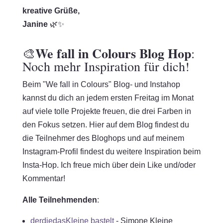
kreative Grüße,
Janine
🌿✨
We fall in Colours Blog Hop
🎨
:
Noch mehr Inspiration für dich!
Beim "We fall in Colours" Blog- und Instahop
kannst du dich an jedem ersten Freitag im Monat
auf viele tolle Projekte freuen, die drei Farben in
den Fokus setzen. Hier auf dem Blog findest du
die Teilnehmer des Bloghops und auf meinem
Instagram-Profil findest du weitere Inspiration beim
Insta-Hop. Ich freue mich über dein Like und/oder
Kommentar!
Alle Teilnehmenden
:
derdiedasKleine bastelt
- Simone Kleine