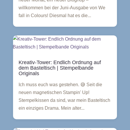
willkommen bei der Juni-Ausgabe von We
fall in Colours! Diesmal hat es die...
Kreativ-Tower: Endlich Ordnung auf
dem Basteltisch | Stempelbande
Originals
Ich muss euch was gestehen. 😅 Seit die
neuen magnetischen Stampin' Up!
Stempelkissen da sind, war mein Basteltisch
ein einziges Drama. Mein alter...