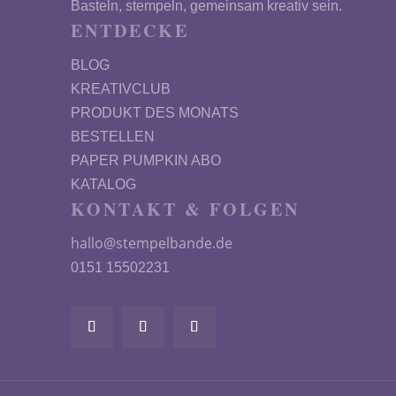
Basteln, stempeln, gemeinsam kreativ sein.
ENTDECKE
BLOG
KREATIVCLUB
PRODUKT DES MONATS
BESTELLEN
PAPER PUMPKIN ABO
KATALOG
KONTAKT & FOLGEN
hallo@stempelbande.de
0151 15502231