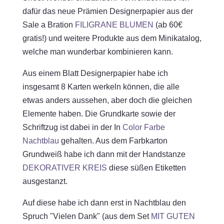
dafür das neue Prämien Designerpapier aus der
Sale a Bration
FILIGRANE BLUMEN
(ab 60€
gratis!) und weitere Produkte aus dem Minikatalog,
welche man wunderbar kombinieren kann.
Aus einem Blatt Designerpapier habe ich
insgesamt 8 Karten werkeln können, die alle
etwas anders aussehen, aber doch die gleichen
Elemente haben. Die Grundkarte sowie der
Schriftzug ist dabei in der In
Color Farbe
Nachtblau
gehalten. Aus dem Farbkarton
Grundweiß habe ich dann mit der Handstanze
DEKORATIVER KREIS
diese süßen Etiketten
ausgestanzt.
Auf diese habe ich dann erst in Nachtblau den
Spruch "Vielen Dank" (aus dem Set
MIT GUTEN