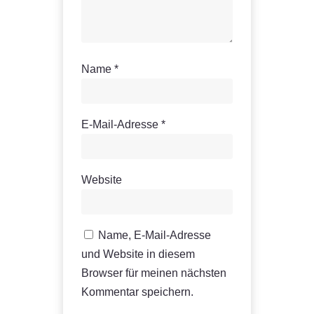
Name
*
E-Mail-Adresse
*
Website
Name, E-Mail-Adresse
und Website in diesem
Browser für meinen nächsten
Kommentar speichern.