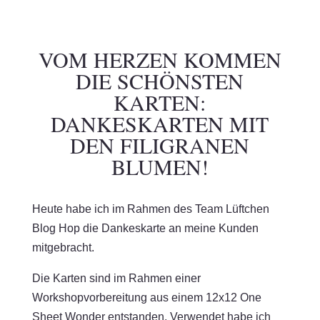
VOM HERZEN KOMMEN
DIE SCHÖNSTEN
KARTEN:
DANKESKARTEN MIT
DEN FILIGRANEN
BLUMEN!
Heute habe ich im Rahmen des Team Lüftchen
Blog Hop die Dankeskarte an meine Kunden
mitgebracht.
Die Karten sind im Rahmen einer
Workshopvorbereitung aus einem 12x12 One
Sheet Wonder entstanden. Verwendet habe ich