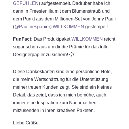
GEFÜHLEN
) aufgestempelt. Dadrüber habe ich
dann in Freesienlila mit dem Blumenstrauß und
dem Punkt aus dem Millionen-Set von Jenny Pauli
(
@Paulinespapier
)
WILLKOMMEN
gestempelt.
FunFact:
Das Produktpaket
WILLKOMMEN
reicht
sogar schon aus um dir die Prämie für das tolle
Designerpapier zu sichern! 🙂
Diese Dankeskarten sind eine persönliche Note,
die meine Wertschätzung für die Unterstützung
meiner treuen Kunden zeigt. Sie sind ein kleines
Detail, das zeigt, dass ich mich bemühe, auch
immer eine Inspiration zum Nachmachen
mitzusenden in ihren kreativen Paketen.
Liebe Grüße