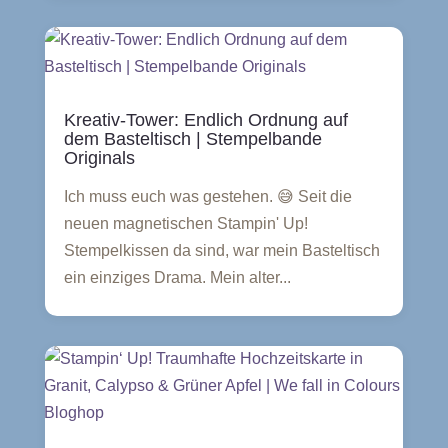
Kreativ-Tower: Endlich Ordnung auf
dem Basteltisch | Stempelbande
Originals
Ich muss euch was gestehen. 😅 Seit die
neuen magnetischen Stampin' Up!
Stempelkissen da sind, war mein Basteltisch
ein einziges Drama. Mein alter...