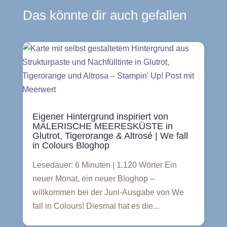
Das könnte dir auch gefallen
Eigener Hintergrund inspiriert von
MALERISCHE MEERESKÜSTE in
Glutrot, Tigerorange & Altrosé | We fall
in Colours Bloghop
Lesedauer: 6 Minuten | 1.120 Wörter Ein
neuer Monat, ein neuer Bloghop –
willkommen bei der Juni-Ausgabe von We
fall in Colours! Diesmal hat es die...