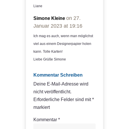
Liane
on 27.
Simone Kleine
Januar 2023 at 19:16
Ich mag es auch, wenn man möglichst
viel aus einem Designerpapier holen
kann. Tolle Karten!
Liebe Grüße Simone
Kommentar Schreiben
Deine E-Mail-Adresse wird
nicht veröffentlicht.
Erforderliche Felder sind mit
*
markiert
Kommentar
*