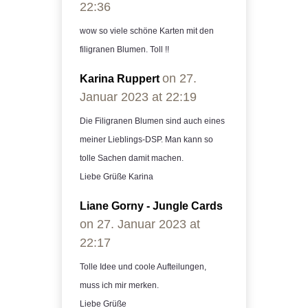
22:36
wow so viele schöne Karten mit den
filigranen Blumen. Toll !!
on 27.
Karina Ruppert
Januar 2023 at 22:19
Die Filigranen Blumen sind auch eines
meiner Lieblings-DSP. Man kann so
tolle Sachen damit machen.
Liebe Grüße Karina
Liane Gorny - Jungle Cards
on 27. Januar 2023 at
22:17
Tolle Idee und coole Aufteilungen,
muss ich mir merken.
Liebe Grüße