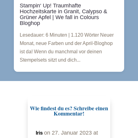
Stampin‘ Up! Traumhafte
Hochzeitskarte in Granit, Calypso &
Grüner Apfel | We fall in Colours
Bloghop
Lesedauer: 6 Minuten | 1.120 Wörter Neuer
Monat, neue Farben und der April-Bloghop
ist da! Wenn du manchmal vor deinen
Stempelsets sitzt und dich...
Wie findest du es? Schreibe einen
Kommentar!
on 27. Januar 2023 at
Iris