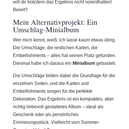
will dir trotzdem das Ergebnis nicht vorenthalten!
Bereit?
Mein Alternativprojekt: Ein
Umschlag-Minialbum
Wer mich kennt, weiß: Ich lasse kaum etwas übrig.
Die Umschläge, die restlichen Karten, die
Embellishments – alles hat seinen Platz gefunden.
Diesmal habe ich daraus ein
Minialbum
gebastelt.
Die Umschläge bilden dabei die Grundlage für die
einzelnen Seiten, und die Karten und
Embellishments sorgen für die perfekte
Dekoration. Das Ergebnis ist ein kompaktes, aber
richtig liebevoll gestaltetes Album – ideal als
Geschenk oder als persönliches
Erinnerungsstück. Vielleicht vom Sommer-