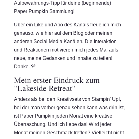
Aufbewahrungs-Tipp für deine (beginnende)
Paper Pumpkin Sammlung!
Über ein Like und Abo des Kanals freue ich mich
genauso, wie hier auf dem Blog oder meinen
anderen Social Media Kanälen. Die Interaktion
und Reaktionen motivieren mich jedes Mal aufs
neue, meine Gedanken und Inhalte zu teilen!
Danke. 💛
Mein erster Eindruck zum
"Lakeside Retreat"
Anders als bei den Kreativsets von Stampin' Up!,
bei der man vorher genau sehen kann was drin ist,
ist Paper Pumpkin jeden Monat eine kreative
Überraschung. Und ich liebe das! Wird jeder
Monat meinen Geschmack treffen? Vielleicht nicht.