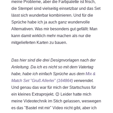
meine Probleme, aber die Farbpalette ist frisch,
die Stempel sind vielseitig einsetzbar und das Set
lässt sich wunderbar kombinieren. Und für die
Sprüche habe ich ja auch ganz wundervolle
Alternativen. Was mir besonders gut gefällt: Man
kann damit wirklich mehr machen als nur die
mitgelieferten Karten zu bauen.
Das hier sind die drei Designvorlagen nach der
Anleitung. Da ich es nicht so mit dem Vatertag
habe, habe ich einfach Sprüche aus dem
Mix &
Match Set "Gruß Allerlei" (164864)
verwendet.
Und genau das war für mich der Startschuss für
ein kleines Extraprojekt. 😉 Leider hatte mich
meine Videotechnik im Stich gelassen, weswegen
es das "Bastel mit mir" Video nicht gibt, aber ich