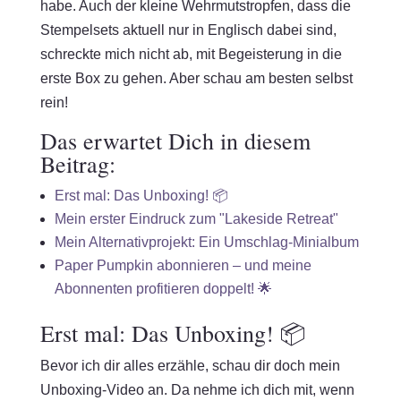
habe. Auch der kleine Wehrmutstropfen, dass die
Stempelsets aktuell nur in Englisch dabei sind,
schreckte mich nicht ab, mit Begeisterung in die
erste Box zu gehen. Aber schau am besten selbst
rein!
Das erwartet Dich in diesem
Beitrag:
Erst mal: Das Unboxing! 📦
Mein erster Eindruck zum "Lakeside Retreat"
Mein Alternativprojekt: Ein Umschlag-Minialbum
Paper Pumpkin abonnieren – und meine
Abonnenten profitieren doppelt! 🌟
Erst mal: Das Unboxing! 📦
Bevor ich dir alles erzähle, schau dir doch mein
Unboxing-Video an. Da nehme ich dich mit, wenn