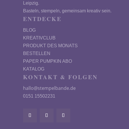
Leipzig.
Basteln, stempeln, gemeinsam kreativ sein.
ENTDECKE
BLOG
KREATIVCLUB
PRODUKT DES MONATS
BESTELLEN
PAPER PUMPKIN ABO
KATALOG
KONTAKT & FOLGEN
hallo@stempelbande.de
0151 15502231