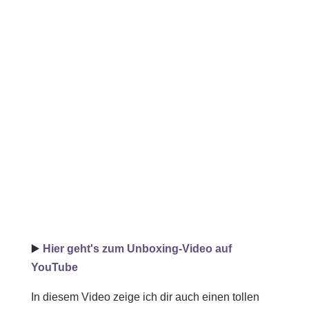
▶️
Hier geht's zum Unboxing-Video auf
YouTube
In diesem Video zeige ich dir auch einen tollen