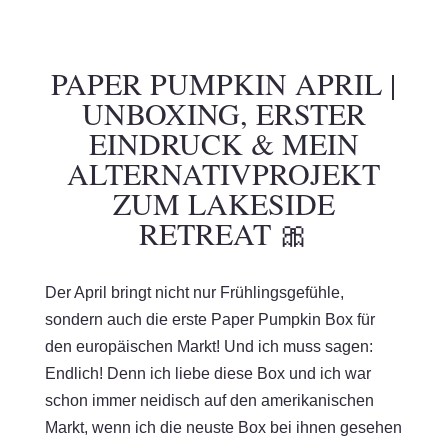
PAPER PUMPKIN APRIL |
UNBOXING, ERSTER
EINDRUCK & MEIN
ALTERNATIVPROJEKT
ZUM LAKESIDE
RETREAT 🎀
Der April bringt nicht nur Frühlingsgefühle,
sondern auch die erste Paper Pumpkin Box für
den europäischen Markt! Und ich muss sagen:
Endlich! Denn ich liebe diese Box und ich war
schon immer neidisch auf den amerikanischen
Markt, wenn ich die neuste Box bei ihnen gesehen