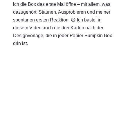
ich die Box das erste Mal öffne – mit allem, was
dazugehört: Staunen, Ausprobieren und meiner
spontanen ersten Reaktion. 😄 Ich bastel in
diesem Video auch die drei Karten nach der
Designvorlage, die in jeder Papier Pumpkin Box
drin ist.