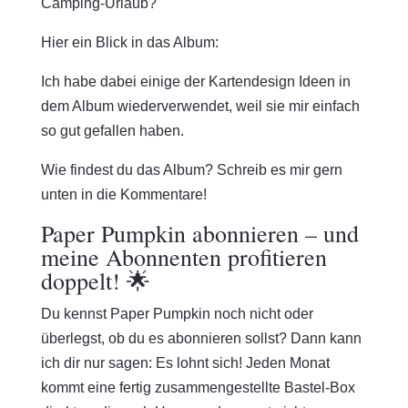
Camping-Urlaub?
Hier ein Blick in das Album:
Ich habe dabei einige der Kartendesign Ideen in
dem Album wiederverwendet, weil sie mir einfach
so gut gefallen haben.
Wie findest du das Album? Schreib es mir gern
unten in die Kommentare!
Paper Pumpkin abonnieren – und
meine Abonnenten profitieren
doppelt! 🌟
Du kennst Paper Pumpkin noch nicht oder
überlegst, ob du es abonnieren sollst? Dann kann
ich dir nur sagen: Es lohnt sich! Jeden Monat
kommt eine fertig zusammengestellte Bastel-Box